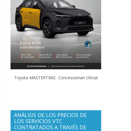
Toyota MASTERTRAC. Concessionari Oficial
ANÁLISIS DE LOS PRECIOS DE
LOS SERVICIOS VTC
CONTRATADOS A TRAVÉS DE