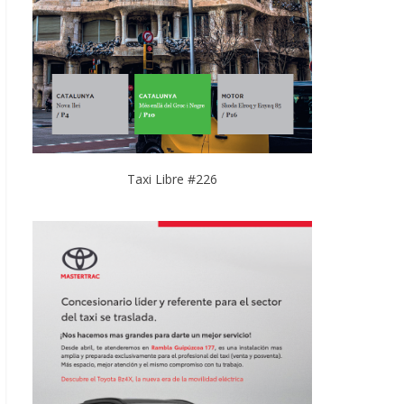
Taxi Libre #226