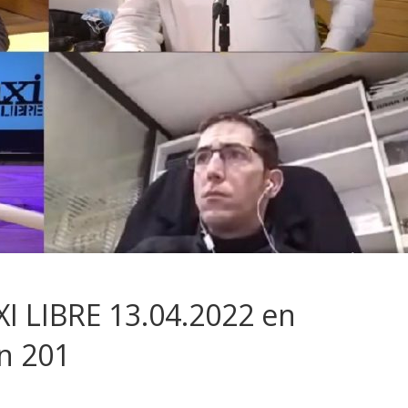
I LIBRE 13.04.2022 en
n 201