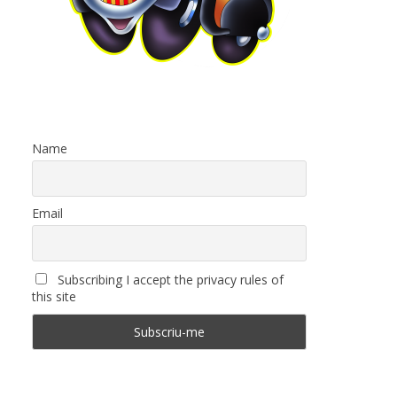
Name
Email
Subscribing I accept the privacy rules of
this site