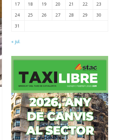
17
18
19
20
21
22
23
24
25
26
27
28
29
30
31
« jul.