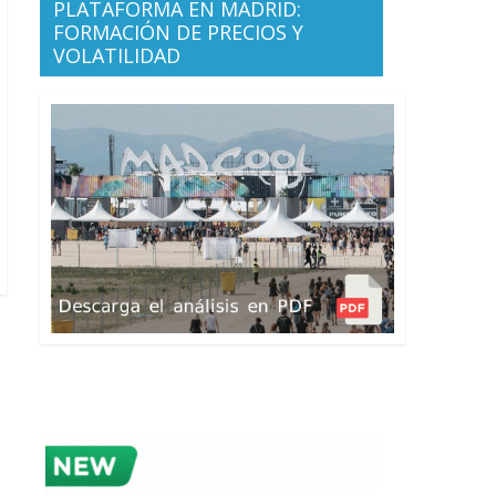
PLATAFORMA EN MADRID:
FORMACIÓN DE PRECIOS Y
VOLATILIDAD