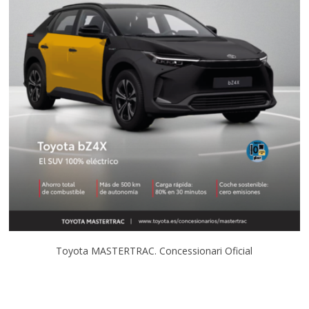
Toyota MASTERTRAC. Concessionari Oficial