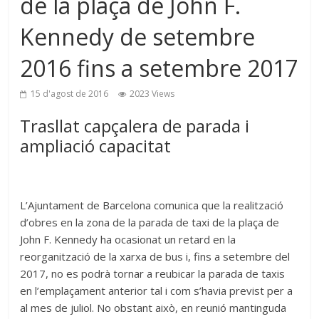
de la plaça de John F.
Kennedy de setembre
2016 fins a setembre 2017
15 d'agost de 2016
2023 Views
Trasllat capçalera de parada i
ampliació capacitat
L’Ajuntament de Barcelona comunica que la realització
d’obres en la zona de la parada de taxi de la plaça de
John F. Kennedy ha ocasionat un retard en la
reorganització de la xarxa de bus i, fins a setembre del
2017, no es podrà tornar a reubicar la parada de taxis
en l’emplaçament anterior tal i com s’havia previst per a
al mes de juliol. No obstant això, en reunió mantinguda