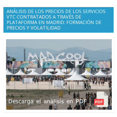
ANÁLISIS DE LOS PRECIOS DE LOS SERVICIOS
VTC CONTRATADOS A TRAVÉS DE
PLATAFORMA EN MADRID: FORMACIÓN DE
PRECIOS Y VOLATILIDAD