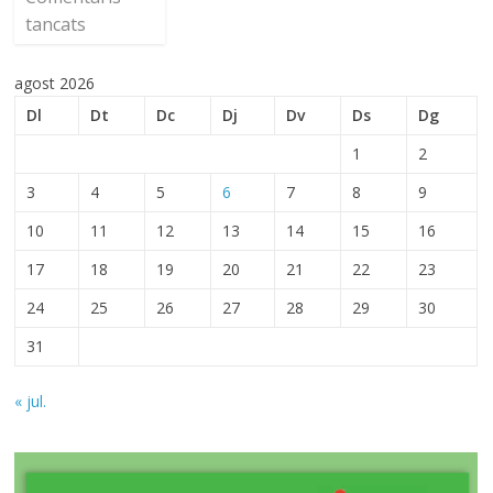
tancats
agost 2026
Dl
Dt
Dc
Dj
Dv
Ds
Dg
1
2
3
4
5
6
7
8
9
10
11
12
13
14
15
16
17
18
19
20
21
22
23
24
25
26
27
28
29
30
31
« jul.