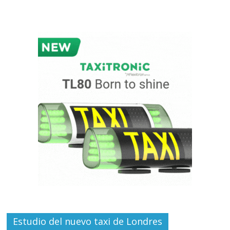
Estudio del nuevo taxi de Londres