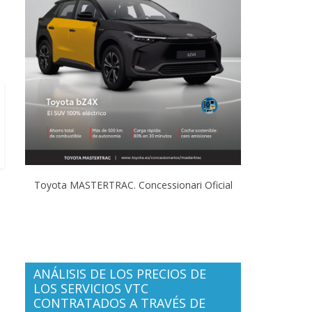
Toyota MASTERTRAC. Concessionari Oficial
ANÁLISIS DE LOS PRECIOS DE
LOS SERVICIOS VTC
CONTRATADOS A TRAVÉS DE