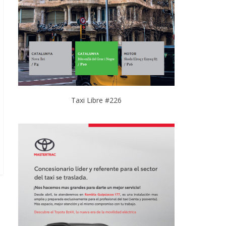
Taxi Libre #226