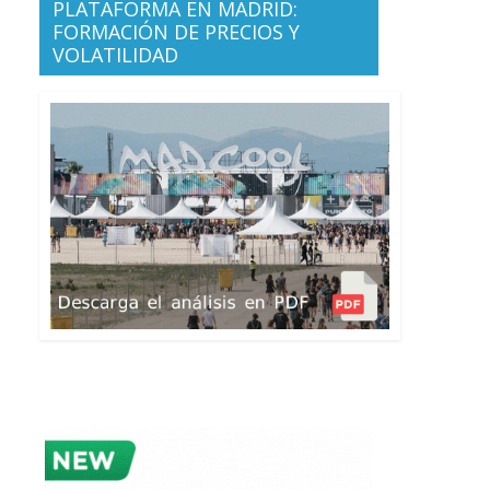
PLATAFORMA EN MADRID:
FORMACIÓN DE PRECIOS Y
VOLATILIDAD