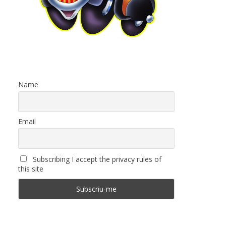
Name
Email
Subscribing I accept the privacy rules of
this site