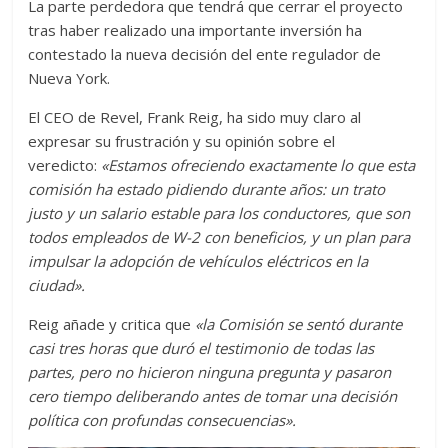
La parte perdedora que tendrá que cerrar el proyecto
tras haber realizado una importante inversión ha
contestado la nueva decisión del ente regulador de
Nueva York.
El CEO de Revel, Frank Reig, ha sido muy claro al
expresar su frustración y su opinión sobre el
veredicto:
«Estamos ofreciendo exactamente lo que esta
comisión ha estado pidiendo durante años: un trato
justo y un salario estable para los conductores, que son
todos empleados de W-2 con beneficios, y un plan para
impulsar la adopción de vehículos eléctricos en la
ciudad».
Reig añade y critica que
«la Comisión se sentó durante
casi tres horas que duró el testimonio de todas las
partes, pero no hicieron ninguna pregunta y pasaron
cero tiempo deliberando antes de tomar una decisión
política con profundas consecuencias».