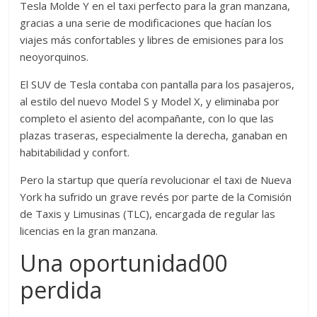
Tesla Molde Y en el taxi perfecto para la gran manzana,
gracias a una serie de modificaciones que hacían los
viajes más confortables y libres de emisiones para los
neoyorquinos.
El SUV de Tesla contaba con pantalla para los pasajeros,
al estilo del nuevo Model S y Model X, y eliminaba por
completo el asiento del acompañante, con lo que las
plazas traseras, especialmente la derecha, ganaban en
habitabilidad y confort.
Pero la startup que quería revolucionar el taxi de Nueva
York ha sufrido un grave revés por parte de la Comisión
de Taxis y Limusinas (TLC), encargada de regular las
licencias en la gran manzana.
Una oportunidad00
perdida