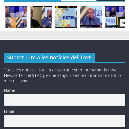
Subscriu-te a les notícies del Taxi!
Totes les noticies, tota la actualitat, estem preparant la nova
Newsletter del STAC perque estiguis sempre informat de tot lo
mes rellevant.
Name
Email