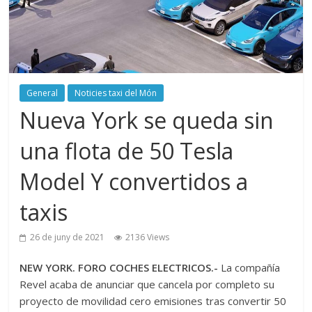
General
Noticies taxi del Món
Nueva York se queda sin
una flota de 50 Tesla
Model Y convertidos a
taxis
26 de juny de 2021
2136 Views
NEW YORK. FORO COCHES ELECTRICOS.-
La compañía
Revel acaba de anunciar que cancela por completo su
proyecto de movilidad cero emisiones tras convertir 50