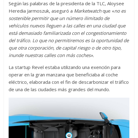
Según las palabras de la presidenta de la TLC, Aloysee
Heredia Jarmoszuk, aseguró a
Marketwatch
que «
no es
sostenible permitir que un número ilimitado de
vehículos nuevos lleguen a las calles en una ciudad que
está demasiado familiarizada con el congestionamiento
del tráfico. Lo que no permitiremos es la oportunidad de
que otra corporación, de capital riesgo o de otro tipo,
inunde nuestras calles con más coches».
La startup Revel estaba utilizando una exención para
operar en la gran manzana que beneficiaba al coche
eléctrico, elaborada con el fin de descarbonizar el tráfico
de una de las ciudades más grandes del mundo.