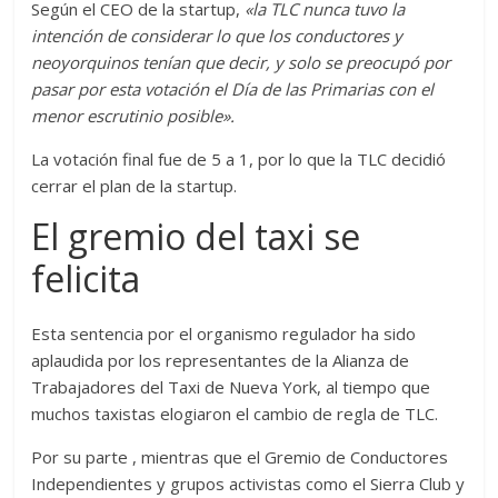
Según el CEO de la startup,
«la TLC nunca tuvo la
intención de considerar lo que los conductores y
neoyorquinos tenían que decir, y solo se preocupó por
pasar por esta votación el Día de las Primarias con el
menor escrutinio posible».
La votación final fue de 5 a 1, por lo que la TLC decidió
cerrar el plan de la startup.
El gremio del taxi se
felicita
Esta sentencia por el organismo regulador ha sido
aplaudida por los representantes de la Alianza de
Trabajadores del Taxi de Nueva York, al tiempo que
muchos taxistas elogiaron el cambio de regla de TLC.
Por su parte , mientras que el Gremio de Conductores
Independientes y grupos activistas como el Sierra Club y