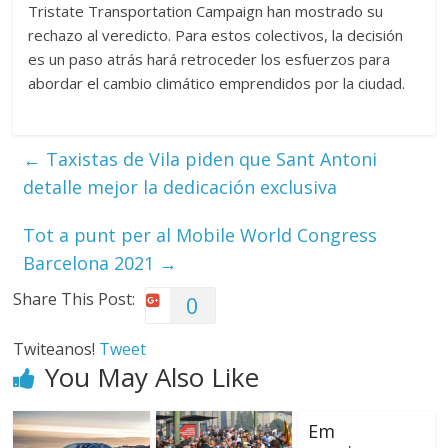
Tristate Transportation Campaign han mostrado su
rechazo al veredicto. Para estos colectivos, la decisión
es un paso atrás hará retroceder los esfuerzos para
abordar el cambio climático emprendidos por la ciudad.
←
Taxistas de Vila piden que Sant Antoni
detalle mejor la dedicación exclusiva
Tot a punt per al Mobile World Congress
Barcelona 2021
→
Share This Post:
0
Twiteanos!
Tweet
You May Also Like
Em