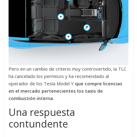
Pero en un cambio de criterio muy controvertido, la TLC
ha cancelado los permisos y ha recomendado al
operador de los Tesla Model Y
que compre licencias
en el mercado pertenecientes los taxis de
combustión interna.
Una respuesta
contundente