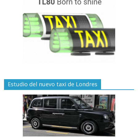
Estudio del nuevo taxi de Londres