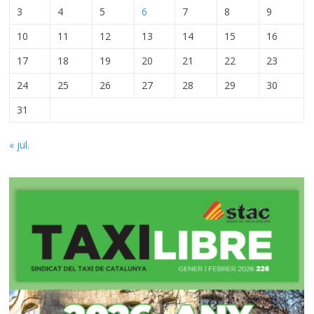
3
4
5
6
7
8
9
10
11
12
13
14
15
16
17
18
19
20
21
22
23
24
25
26
27
28
29
30
31
« jul.