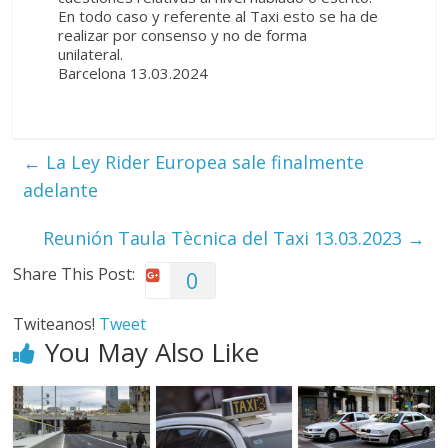
En todo caso y referente al Taxi esto se ha de
realizar por consenso y no de forma
unilateral.
Barcelona 13.03.2024
←
La Ley Rider Europea sale finalmente
adelante
Reunión Taula Tècnica del Taxi 13.03.2023
→
Share This Post:
0
Twiteanos!
Tweet
You May Also Like