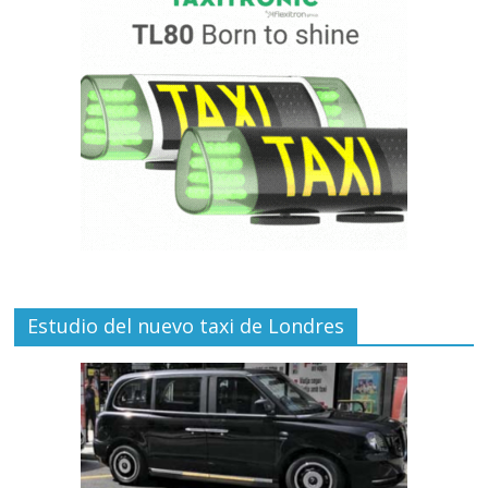
Estudio del nuevo taxi de Londres