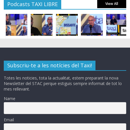
Podcasts TAXI LIBRE
View All
Subscriu-te a les notícies del Taxi!
Totes les noticies, tota la actualitat, estem preparant la nova
Newsletter del STAC perque estiguis sempre informat de tot lo
mes rellevant.
Name
Email