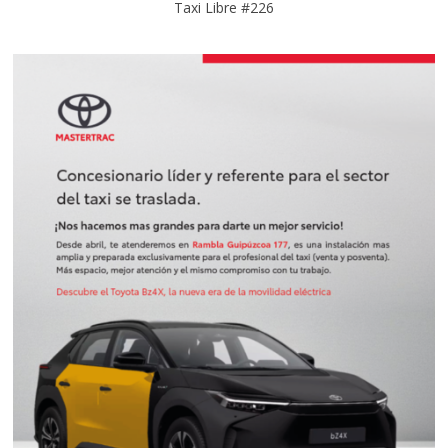
Taxi Libre #226