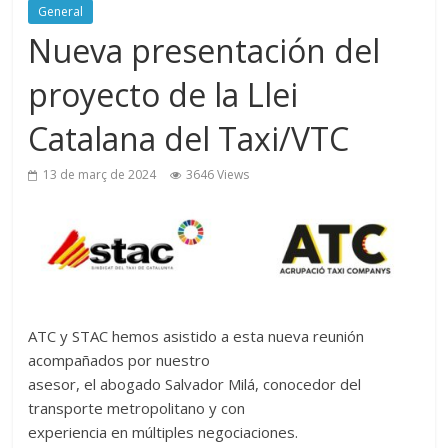
General
Nueva presentación del
proyecto de la Llei
Catalana del Taxi/VTC
13 de març de 2024
3646 Views
ATC y STAC hemos asistido a esta nueva reunión
acompañados por nuestro
asesor, el abogado Salvador Milá, conocedor del
transporte metropolitano y con
experiencia en múltiples negociaciones.