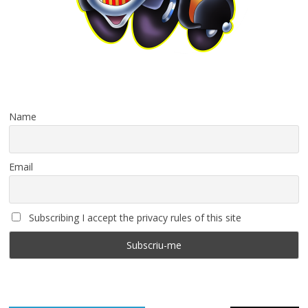
Name
Email
Subscribing I accept the privacy rules of this site