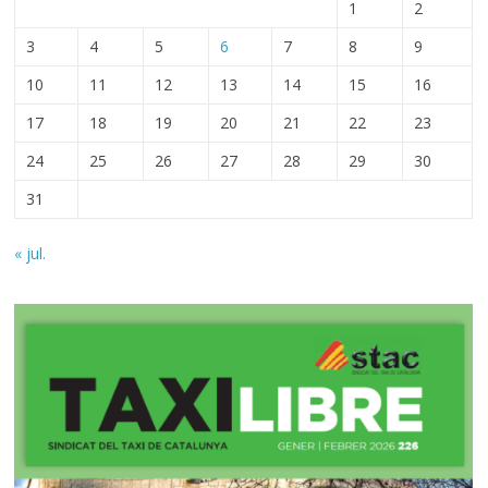
1
2
3
4
5
6
7
8
9
10
11
12
13
14
15
16
17
18
19
20
21
22
23
24
25
26
27
28
29
30
31
« jul.