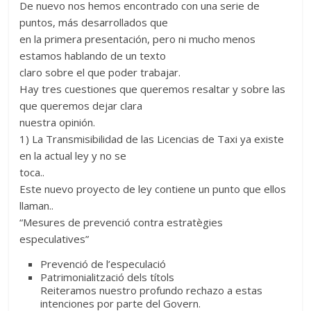
De nuevo nos hemos encontrado con una serie de
puntos, más desarrollados que
en la primera presentación, pero ni mucho menos
estamos hablando de un texto
claro sobre el que poder trabajar.
Hay tres cuestiones que queremos resaltar y sobre las
que queremos dejar clara
nuestra opinión.
1) La Transmisibilidad de las Licencias de Taxi ya existe
en la actual ley y no se
toca..
Este nuevo proyecto de ley contiene un punto que ellos
llaman..
“Mesures de prevenció contra estratègies
especulatives”
Prevenció de l’especulació
Patrimonialització dels títols
Reiteramos nuestro profundo rechazo a estas
intenciones por parte del Govern.