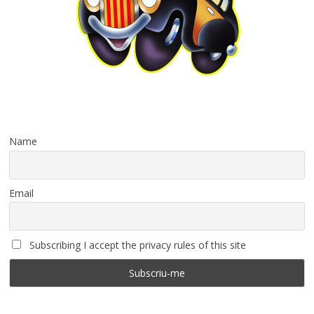
Name
Email
Subscribing I accept the privacy rules of this site