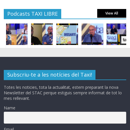
Podcasts TAXI LIBRE
View All
Subscriu-te a les notícies del Taxi!
Totes les noticies, tota la actualitat, estem preparant la nova
Newsletter del STAC perque estiguis sempre informat de tot lo
mes rellevant.
Name
Email