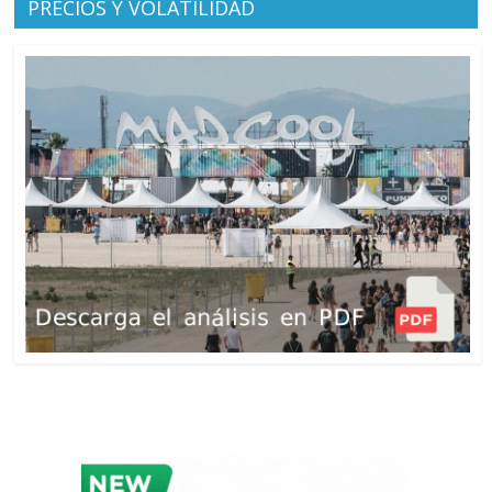
PRECIOS Y VOLATILIDAD