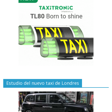
Estudio del nuevo taxi de Londres