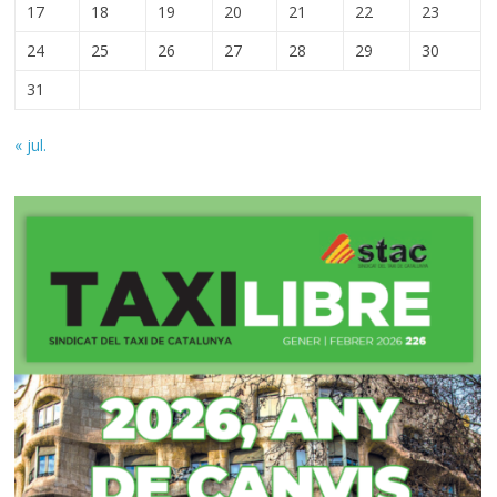
17
18
19
20
21
22
23
24
25
26
27
28
29
30
31
« jul.