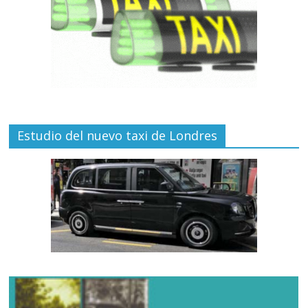
Estudio del nuevo taxi de Londres