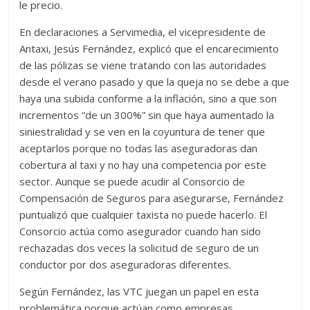
le precio.
En declaraciones a Servimedia, el vicepresidente de
Antaxi, Jesús Fernández, explicó que el encarecimiento
de las pólizas se viene tratando con las autoridades
desde el verano pasado y que la queja no se debe a que
haya una subida conforme a la inflación, sino a que son
incrementos “de un 300%” sin que haya aumentado la
siniestralidad y se ven en la coyuntura de tener que
aceptarlos porque no todas las aseguradoras dan
cobertura al taxi y no hay una competencia por este
sector. Aunque se puede acudir al Consorcio de
Compensación de Seguros para asegurarse, Fernández
puntualizó que cualquier taxista no puede hacerlo. El
Consorcio actúa como asegurador cuando han sido
rechazadas dos veces la solicitud de seguro de un
conductor por dos aseguradoras diferentes.
Según Fernández, las VTC juegan un papel en esta
problemática porque actúan como empresas