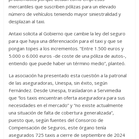
mercantiles que suscriben pólizas para un elevado
número de vehículos teniendo mayor siniestralidad y
desplazan al taxi.
Antaxi solicita al Gobierno que cambie la ley del seguro
para que haya una diferenciación para el taxi y que se
pongan topes a los incrementos. “Entre 1.500 euros y
5.000 o 6.000 euros -de coste de una póliza de autos-,
entiendo que puede haber un término medio”, planteó.
La asociación ha presentado esta cuestión a la patronal
de las aseguradoras, Unespa, sin éxito, según
Fernández. Desde Unespa, trasladaron a Servimedia
que “los taxis encuentran oferta aseguradora para sus
necesidades en el mercado” y “no existe actualmente
una situación de falta de cobertura generalizada”,
puesto que, según fuentes del Consorcio de
Compensación de Seguros, este órgano tenía
asegurados 725 taxis a cierre de septiembre de 2024