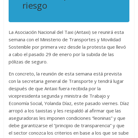
riesgo
La Asociación Nacional del Taxi (Antaxi) se reunirá esta
semana con el Ministerio de Transportes y Movilidad
Sostenible por primera vez desde la protesta que llevó
a cabo el pasado 29 de enero por la subida de las
pólizas de seguro.
En concreto, la reunión de esta semana está prevista
con la secretaria general de Transporte y tendrá lugar
después de que Antaxi fuera recibida por la
vicepresidenta segunda y ministra de Trabajo y
Economía Social, Yolanda Díaz, este pasado viernes. Díaz
arropó a los taxistas y les respaldó al afirmar que las
aseguradoras les imponen condiciones “leoninas” y que
debe garantizarse el “principio de transparencia” y que
el sector conozca los criterios en base a los que se sube