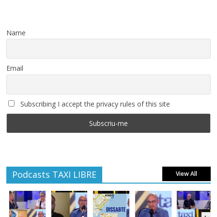
Name
Email
Subscribing I accept the privacy rules of this site
Podcasts TAXI LIBRE
View All