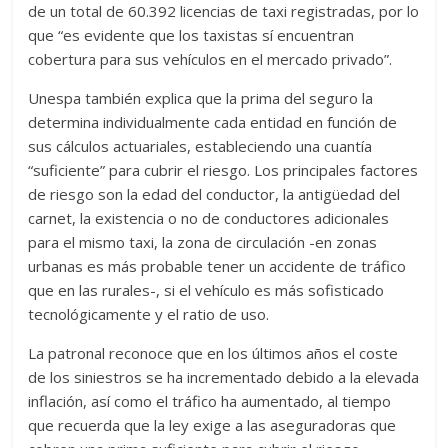
de un total de 60.392 licencias de taxi registradas, por lo
que “es evidente que los taxistas sí encuentran
cobertura para sus vehículos en el mercado privado”.
Unespa también explica que la prima del seguro la
determina individualmente cada entidad en función de
sus cálculos actuariales, estableciendo una cuantía
“suficiente” para cubrir el riesgo. Los principales factores
de riesgo son la edad del conductor, la antigüedad del
carnet, la existencia o no de conductores adicionales
para el mismo taxi, la zona de circulación -en zonas
urbanas es más probable tener un accidente de tráfico
que en las rurales-, si el vehículo es más sofisticado
tecnológicamente y el ratio de uso.
La patronal reconoce que en los últimos años el coste
de los siniestros se ha incrementado debido a la elevada
inflación, así como el tráfico ha aumentado, al tiempo
que recuerda que la ley exige a las aseguradoras que