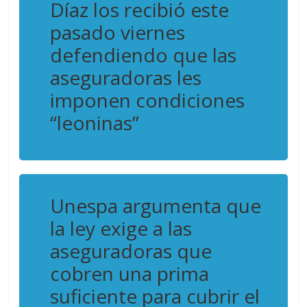
Díaz los recibió este
pasado viernes
defendiendo que las
aseguradoras les
imponen condiciones
“leoninas”
Unespa argumenta que
la ley exige a las
aseguradoras que
cobren una prima
suficiente para cubrir el