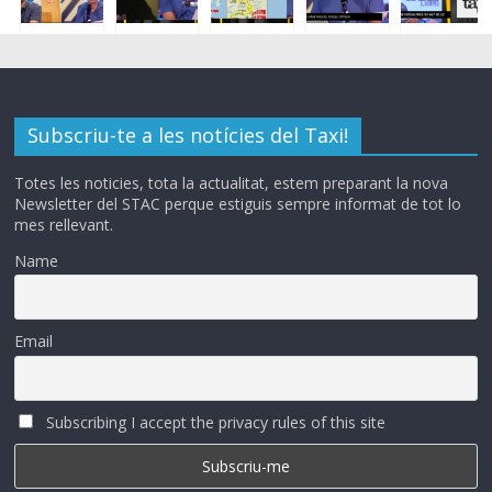
Subscriu-te a les notícies del Taxi!
Totes les noticies, tota la actualitat, estem preparant la nova
Newsletter del STAC perque estiguis sempre informat de tot lo
mes rellevant.
Name
Email
Subscribing I accept the privacy rules of this site