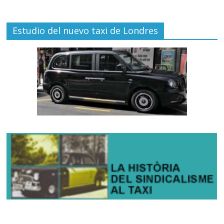
Estudio del nuevo taxi de Londres