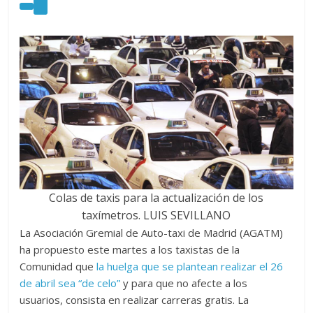
Colas de taxis para la actualización de los
taxímetros.
LUIS SEVILLANO
La Asociación Gremial de Auto-taxi de Madrid (AGATM)
ha propuesto este martes a los taxistas de la
Comunidad que
la huelga que se plantean realizar el 26
de abril sea “de celo”
y para que no afecte a los
usuarios, consista en realizar carreras gratis. La