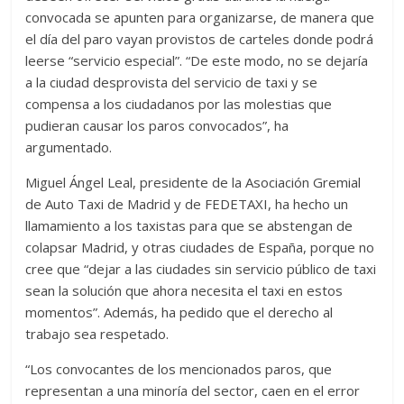
convocada se apunten para organizarse, de manera que
el día del paro vayan provistos de carteles donde podrá
leerse “servicio especial”. “De este modo, no se dejaría
a la ciudad desprovista del servicio de taxi y se
compensa a los ciudadanos por las molestias que
pudieran causar los paros convocados”, ha
argumentado.
Miguel Ángel Leal, presidente de la Asociación Gremial
de Auto Taxi de Madrid y de FEDETAXI, ha hecho un
llamamiento a los taxistas para que se abstengan de
colapsar Madrid, y otras ciudades de España, porque no
cree que “dejar a las ciudades sin servicio público de taxi
sean la solución que ahora necesita el taxi en estos
momentos”. Además, ha pedido que el derecho al
trabajo sea respetado.
“Los convocantes de los mencionados paros, que
representan a una minoría del sector, caen en el error