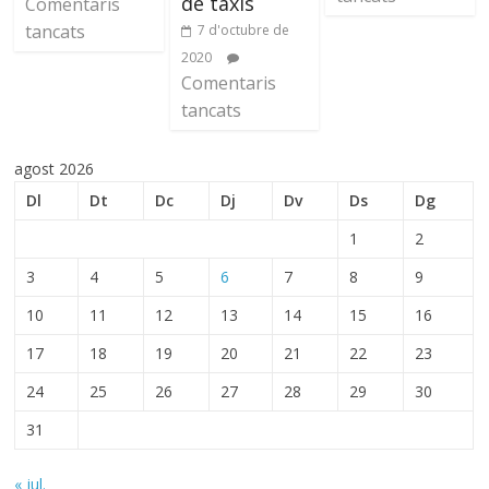
de taxis
Comentaris
tancats
7 d'octubre de
2020
Comentaris
tancats
agost 2026
Dl
Dt
Dc
Dj
Dv
Ds
Dg
1
2
3
4
5
6
7
8
9
10
11
12
13
14
15
16
17
18
19
20
21
22
23
24
25
26
27
28
29
30
31
« jul.