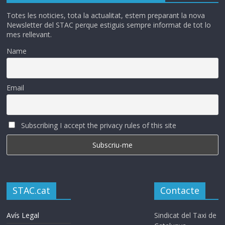
Totes les noticies, tota la actualitat, estem preparant la nova
Newsletter del STAC perque estiguis sempre informat de tot lo
mes rellevant.
Name
Email
Subscribing I accept the privacy rules of this site
STAC.cat
Contacte
Avís Legal
Sindicat del Taxi de