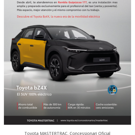
Toyota MASTERTRAC. Concessionari Oficial