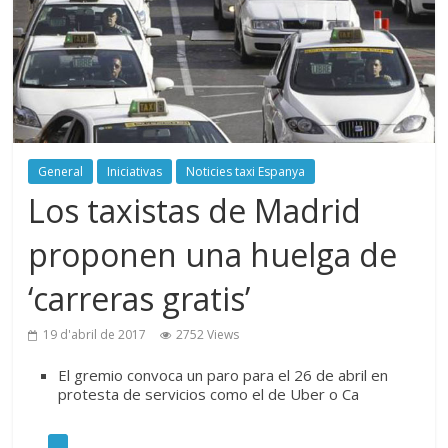
General
Iniciativas
Noticies taxi Espanya
Los taxistas de Madrid
proponen una huelga de
‘carreras gratis’
19 d'abril de 2017
2752 Views
El gremio convoca un paro para el 26 de abril en
protesta de servicios como el de Uber o Ca