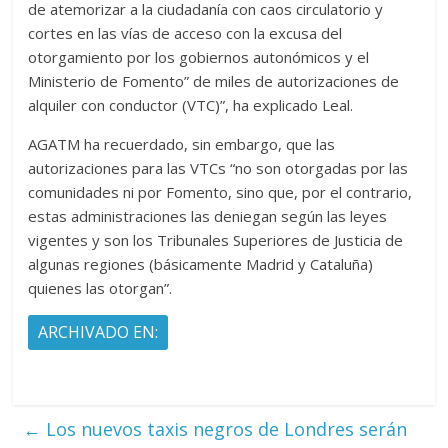
de atemorizar a la ciudadanía con caos circulatorio y
cortes en las vías de acceso con la excusa del
otorgamiento por los gobiernos autonómicos y el
Ministerio de Fomento” de miles de autorizaciones de
alquiler con conductor (VTC)”, ha explicado Leal.
AGATM ha recuerdado, sin embargo, que las
autorizaciones para las VTCs “no son otorgadas por las
comunidades ni por Fomento, sino que, por el contrario,
estas administraciones las deniegan según las leyes
vigentes y son los Tribunales Superiores de Justicia de
algunas regiones (básicamente Madrid y Cataluña)
quienes las otorgan”.
ARCHIVADO EN:
←
Los nuevos taxis negros de Londres serán