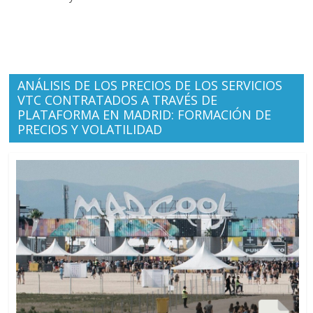
ANÁLISIS DE LOS PRECIOS DE LOS SERVICIOS
VTC CONTRATADOS A TRAVÉS DE
PLATAFORMA EN MADRID: FORMACIÓN DE
PRECIOS Y VOLATILIDAD