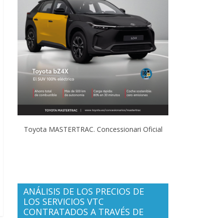
Toyota MASTERTRAC. Concessionari Oficial
ANÁLISIS DE LOS PRECIOS DE
LOS SERVICIOS VTC
CONTRATADOS A TRAVÉS DE