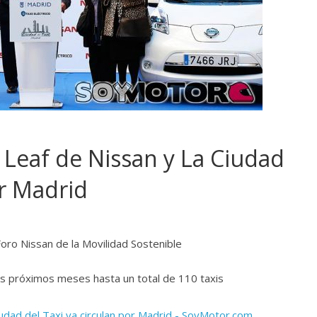
 Leaf de Nissan y La Ciudad
or Madrid
l Foro Nissan de la Movilidad Sostenible
os próximos meses hasta un total de 110 taxis