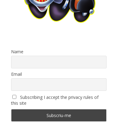
Name
Email
Subscribing I accept the privacy rules of
this site