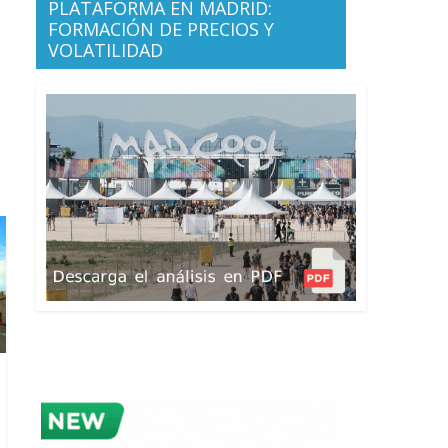
PLATAFORMA EN MADRID:
FORMACIÓN DE PRECIOS Y
VOLATILIDAD