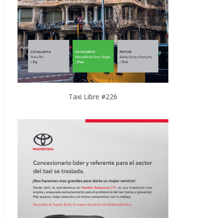
Taxi Libre #226