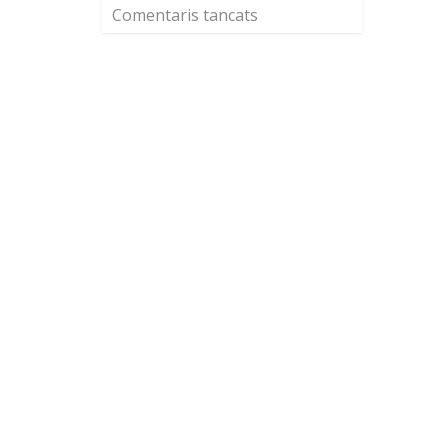
Comentaris tancats