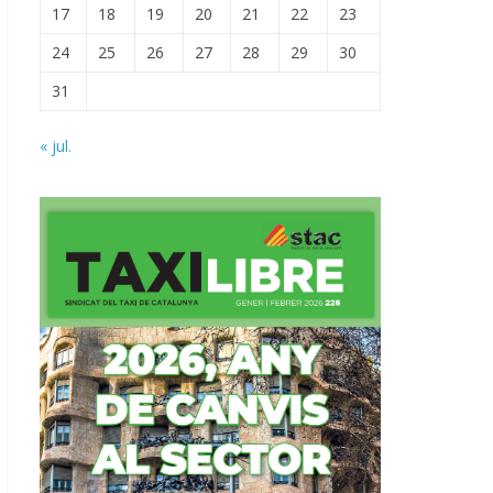
17
18
19
20
21
22
23
24
25
26
27
28
29
30
31
« jul.