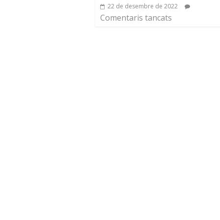
22 de desembre de 2022
Comentaris tancats