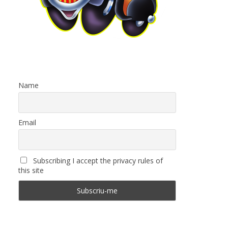
Name
Email
Subscribing I accept the privacy rules of
this site