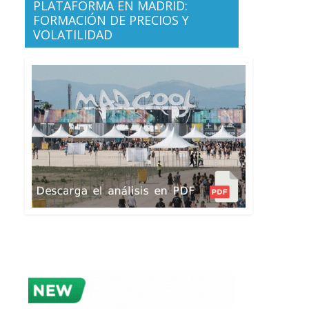
PLATAFORMA EN MADRID:
FORMACIÓN DE PRECIOS Y
VOLATILIDAD