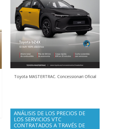
Toyota MASTERTRAC. Concessionari Oficial
ANÁLISIS DE LOS PRECIOS DE
LOS SERVICIOS VTC
CONTRATADOS A TRAVÉS DE