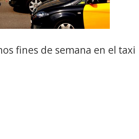
os fines de semana en el taxi