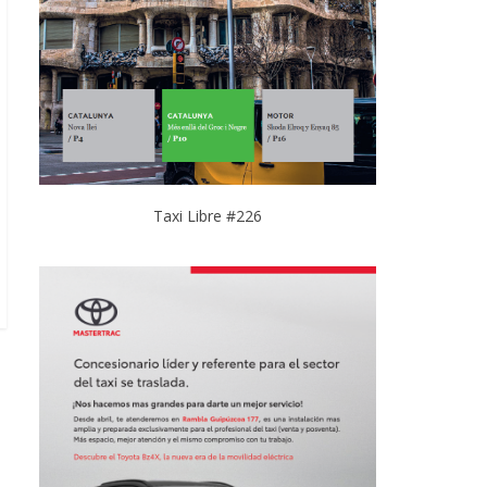
Taxi Libre #226