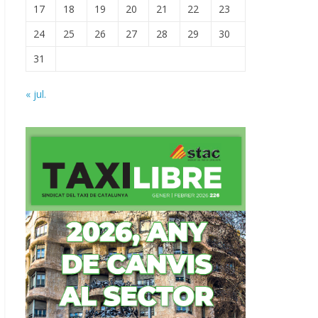
17
18
19
20
21
22
23
24
25
26
27
28
29
30
31
« jul.