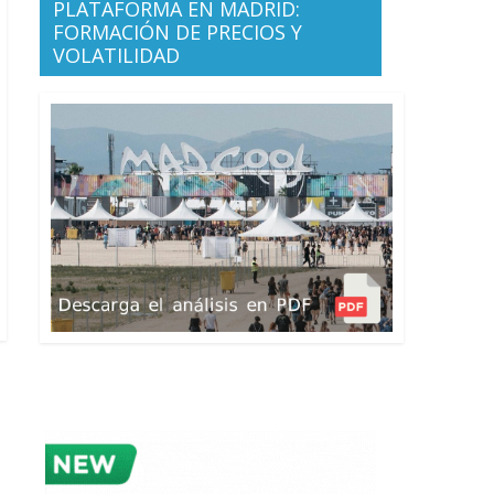
PLATAFORMA EN MADRID:
FORMACIÓN DE PRECIOS Y
VOLATILIDAD