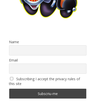
Name
Email
Subscribing I accept the privacy rules of
this site