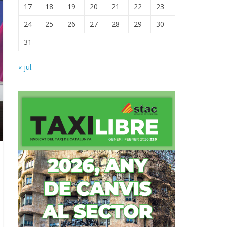
17
18
19
20
21
22
23
24
25
26
27
28
29
30
31
« jul.