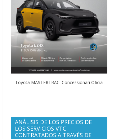
Toyota MASTERTRAC. Concessionari Oficial
ANÁLISIS DE LOS PRECIOS DE
LOS SERVICIOS VTC
CONTRATADOS A TRAVÉS DE