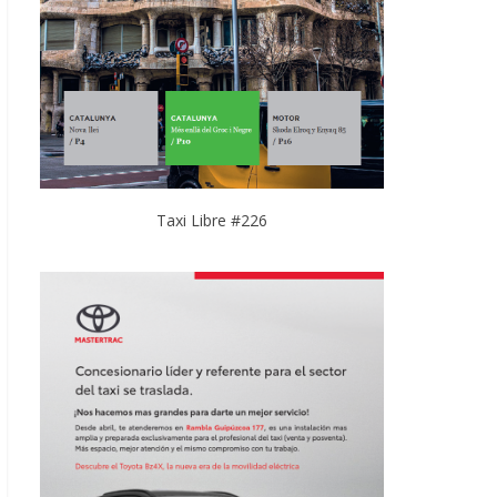
Taxi Libre #226