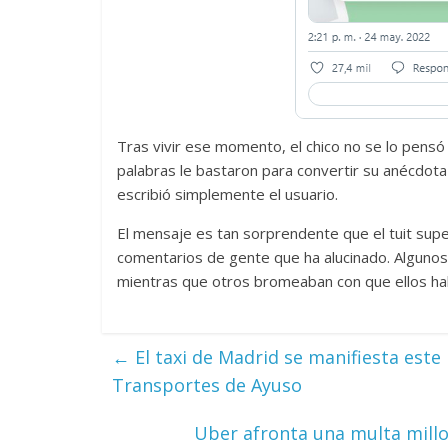
Tras vivir ese momento, el chico no se lo pensó
palabras le bastaron para convertir su anécdota
escribió simplemente el usuario.
El mensaje es tan sorprendente que el tuit sup
comentarios de gente que ha alucinado. Algun
mientras que otros bromeaban con que ellos habí
←
El taxi de Madrid se manifiesta este
Transportes de Ayuso
Uber afronta una multa millo