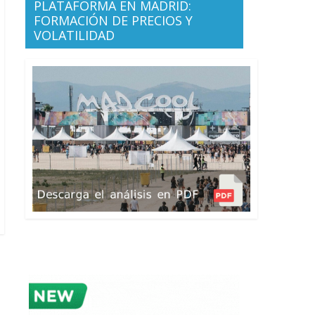
PLATAFORMA EN MADRID:
FORMACIÓN DE PRECIOS Y
VOLATILIDAD