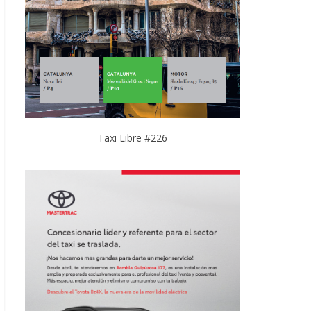
Taxi Libre #226