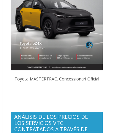
Toyota MASTERTRAC. Concessionari Oficial
ANÁLISIS DE LOS PRECIOS DE
LOS SERVICIOS VTC
CONTRATADOS A TRAVÉS DE