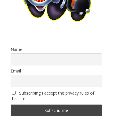
Name
Email
Subscribing I accept the privacy rules of
this site