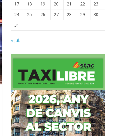
17
18
19
20
21
22
23
24
25
26
27
28
29
30
31
« jul.