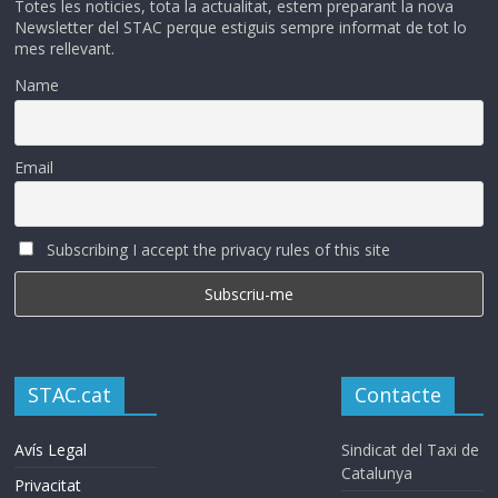
Totes les noticies, tota la actualitat, estem preparant la nova
Newsletter del STAC perque estiguis sempre informat de tot lo
mes rellevant.
Name
Email
Subscribing I accept the privacy rules of this site
STAC.cat
Contacte
Avís Legal
Sindicat del Taxi de
Catalunya
Privacitat