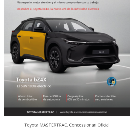
Toyota MASTERTRAC. Concessionari Oficial