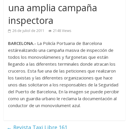
una amplia campaña
inspectora
26 de juliol de 2011
2148 Views
BARCELONA.-
La Policía Portuaria de Barcelona
estárealizando una campaña masiva de inspección de
todos los monovolúmenes y furgonetas que están
llegando a las diferentes terminales donde atracan los
cruceros. Esta fue una de las peticiones que realizaron
los taxistas y las diferentes organizaciones que hace
unos dias solicitaron a los responsables de la Seguridad
del Puerto de Barcelona, En la imagen se puede percibir
como un guardia urbano le reclama la documentación al
conductor de un monovolument azul.
←
Revista Taxi Libre 161