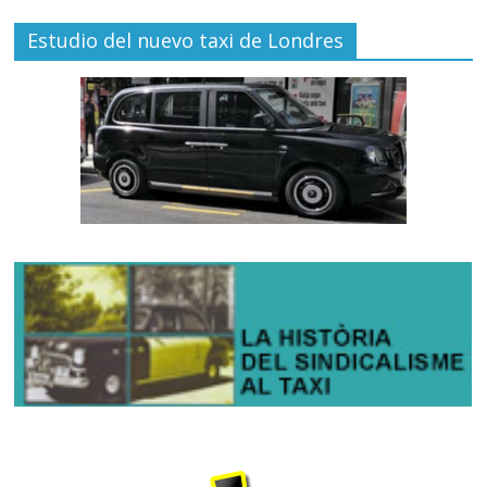
Estudio del nuevo taxi de Londres