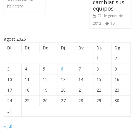
cambiar sus
tancats
equipos
27 de gener de
2012
10
agost 2026
Dl
Dt
Dc
Dj
Dv
Ds
Dg
1
2
3
4
5
6
7
8
9
10
11
12
13
14
15
16
17
18
19
20
21
22
23
24
25
26
27
28
29
30
31
« jul.