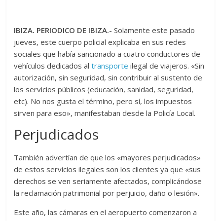
IBIZA. PERIODICO DE IBIZA.-
Solamente este pasado
jueves, este cuerpo policial explicaba en sus redes
sociales que había sancionado a cuatro conductores de
vehículos dedicados al
transporte
ilegal de viajeros. «Sin
autorización, sin seguridad, sin contribuir al sustento de
los servicios públicos (educación, sanidad, seguridad,
etc). No nos gusta el término, pero sí, los impuestos
sirven para eso», manifestaban desde la Policía Local.
Perjudicados
También advertían de que los «mayores perjudicados»
de estos servicios ilegales son los clientes ya que «sus
derechos se ven seriamente afectados, complicándose
la reclamación patrimonial por perjuicio, daño o lesión».
Este año, las cámaras en el aeropuerto comenzaron a