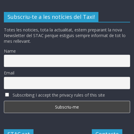
Subscriu-te a les notícies del Taxi!
Totes les noticies, tota la actualitat, estem preparant la nova
Newsletter del STAC perque estiguis sempre informat de tot lo
mes rellevant.
Name
Email
Subscribing I accept the privacy rules of this site