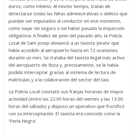
euros, como mínimo. Al mismo tiempo, tratan de
detectarse todas las faltas administrativas o delitos que
puedan ser imputados al conductor en ese momento,
como viajar sin seguro o sin haber pasado la inspección
obligatoria. A finales de junio del pasado año, la Policía
Local de Sant Josep denunció a un taxista ‘pirata’ que
había accedido al aeropuerto hasta en 72 ocasiones
durante un mes. Se trataba del taxista ilegal más activo
del aeropuerto de Ibiza y, precisamente, se le había
podido interceptar gracias al sistema de lectura de
matrículas y a la colaboración del sector del taxi.
La Policía Local constató sus franjas horarias de mayor
actividad (entre las 22.00 horas del viernes y las 13.00
horas del sábado) y dispuso un operativo que fructificó
con su interceptación. El taxista era conocido como la
‘Perla Negra’.