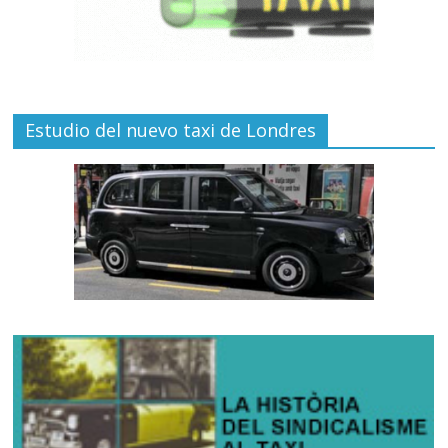
Estudio del nuevo taxi de Londres