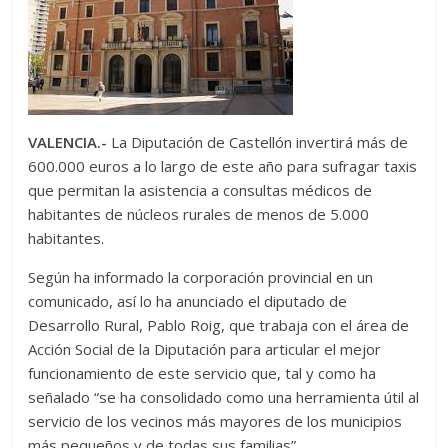
VALENCIA.-
La Diputación de Castellón invertirá más de
600.000 euros a lo largo de este año para sufragar taxis
que permitan la asistencia a consultas médicos de
habitantes de núcleos rurales de menos de 5.000
habitantes.
Según ha informado la corporación provincial en un
comunicado, así lo ha anunciado el diputado de
Desarrollo Rural, Pablo Roig, que trabaja con el área de
Acción Social de la Diputación para articular el mejor
funcionamiento de este servicio que, tal y como ha
señalado “se ha consolidado como una herramienta útil al
servicio de los vecinos más mayores de los municipios
más pequeños y de todas sus familias”.