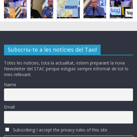
Subscriu-te a les notícies del Taxi!
Totes les noticies, tota la actualitat, estem preparant la nova
Newsletter del STAC perque estiguis sempre informat de tot lo
mes rellevant.
Name
Email
Subscribing I accept the privacy rules of this site