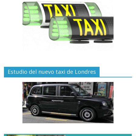
Estudio del nuevo taxi de Londres