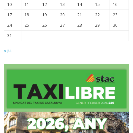
10
11
12
13
14
15
16
17
18
19
20
21
22
23
24
25
26
27
28
29
30
31
« jul.