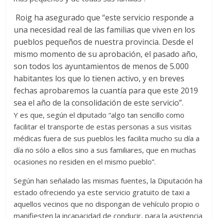
Roig ha asegurado que “este servicio responde a
una necesidad real de las familias que viven en los
pueblos pequeños de nuestra provincia. Desde el
mismo momento de su aprobación, el pasado año,
son todos los ayuntamientos de menos de 5.000
habitantes los que lo tienen activo, y en breves
fechas aprobaremos la cuantía para que este 2019
sea el año de la consolidación de este servicio”.
Y es que, según el diputado “algo tan sencillo como
facilitar el transporte de estas personas a sus visitas
médicas fuera de sus pueblos les facilita mucho su día a
día no sólo a ellos sino a sus familiares, que en muchas
ocasiones no residen en el mismo pueblo”.
Según han señalado las mismas fuentes, la Diputación ha
estado ofreciendo ya este servicio gratuito de taxi a
aquellos vecinos que no dispongan de vehículo propio o
manifiesten la incapacidad de conducir, para la asistencia