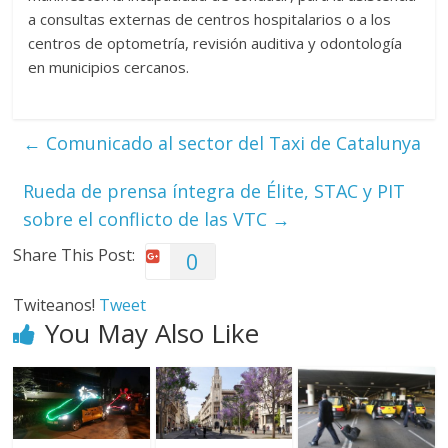
a consultas externas de centros hospitalarios o a los
centros de optometría, revisión auditiva y odontología
en municipios cercanos.
←
Comunicado al sector del Taxi de Catalunya
Rueda de prensa íntegra de Élite, STAC y PIT
sobre el conflicto de las VTC
→
Share This Post:
0
Twiteanos!
Tweet
You May Also Like