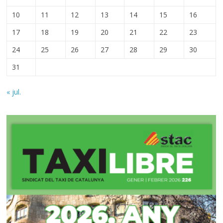
10
11
12
13
14
15
16
17
18
19
20
21
22
23
24
25
26
27
28
29
30
31
« jul.