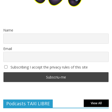
Name
Email
Subscribing I accept the privacy rules of this site
Podcasts TAXI LIBRE
View All