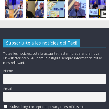
Subscriu-te a les notícies del Taxi!
Totes les noticies, tota la actualitat, estem preparant la nova
Newsletter del STAC perque estiguis sempre informat de tot lo
mes rellevant.
Name
Email
Subscribing I accept the privacy rules of this site