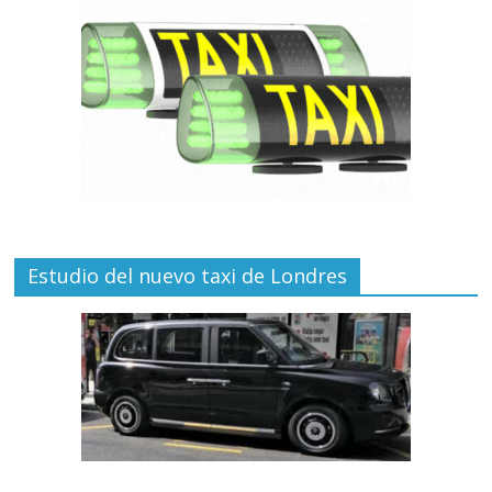
Estudio del nuevo taxi de Londres