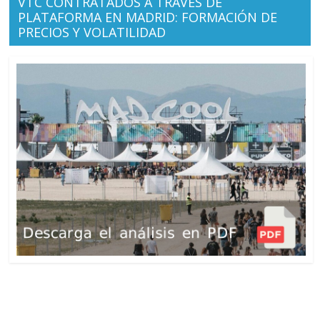
VTC CONTRATADOS A TRAVÉS DE
PLATAFORMA EN MADRID: FORMACIÓN DE
PRECIOS Y VOLATILIDAD