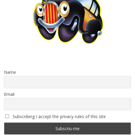
Name
Email
Subscribing I accept the privacy rules of this site