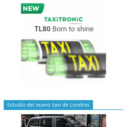
Estudio del nuevo taxi de Londres