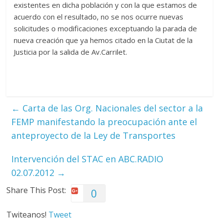
existentes en dicha población y con la que estamos de
acuerdo con el resultado, no se nos ocurre nuevas
solicitudes o modificaciones exceptuando la parada de
nueva creación que ya hemos citado en la Ciutat de la
Justicia por la salida de Av.Carrilet.
←
Carta de las Org. Nacionales del sector a la
FEMP manifestando la preocupación ante el
anteproyecto de la Ley de Transportes
Intervención del STAC en ABC.RADIO
02.07.2012
→
Share This Post:
0
Twiteanos!
Tweet