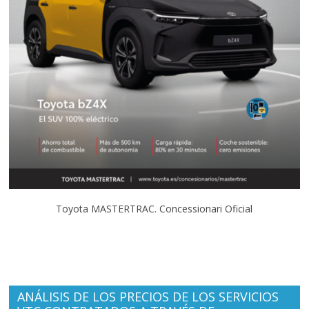
Toyota MASTERTRAC. Concessionari Oficial
ANÁLISIS DE LOS PRECIOS DE LOS SERVICIOS