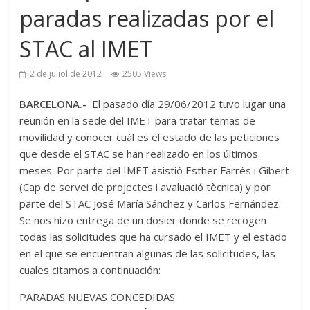
paradas realizadas por el
STAC al IMET
2 de juliol de 2012
2505 Views
BARCELONA.-
El pasado día 29/06/2012 tuvo lugar una
reunión en la sede del IMET para tratar temas de
movilidad y conocer cuál es el estado de las peticiones
que desde el STAC se han realizado en los últimos
meses. Por parte del IMET asistió Esther Farrés i Gibert
(Cap de servei de projectes i avaluació tècnica) y por
parte del STAC José María Sánchez y Carlos Fernández.
Se nos hizo entrega de un dosier donde se recogen
todas las solicitudes que ha cursado el IMET y el estado
en el que se encuentran algunas de las solicitudes, las
cuales citamos a continuación:
PARADAS NUEVAS CONCEDIDAS