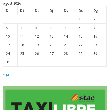
agost 2026
Dl
Dt
Dc
Dj
Dv
Ds
Dg
1
2
3
4
5
6
7
8
9
10
11
12
13
14
15
16
17
18
19
20
21
22
23
24
25
26
27
28
29
30
31
« jul.