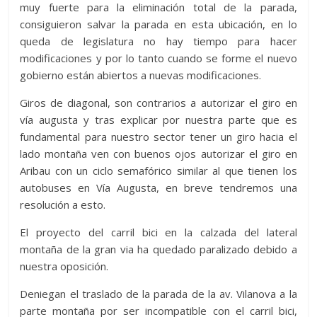
muy fuerte para la eliminación total de la parada,
consiguieron salvar la parada en esta ubicación, en lo
queda de legislatura no hay tiempo para hacer
modificaciones y por lo tanto cuando se forme el nuevo
gobierno están abiertos a nuevas modificaciones.
Giros de diagonal, son contrarios a autorizar el giro en
vía augusta y tras explicar por nuestra parte que es
fundamental para nuestro sector tener un giro hacia el
lado montaña ven con buenos ojos autorizar el giro en
Aribau con un ciclo semafórico similar al que tienen los
autobuses en Vía Augusta, en breve tendremos una
resolución a esto.
El proyecto del carril bici en la calzada del lateral
montaña de la gran via ha quedado paralizado debido a
nuestra oposición.
Deniegan el traslado de la parada de la av. Vilanova a la
parte montaña por ser incompatible con el carril bici,