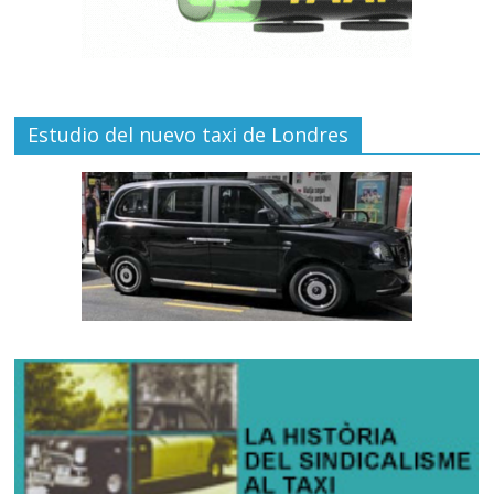
Estudio del nuevo taxi de Londres