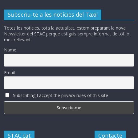
Subscriu-te a les notícies del Taxi!
Totes les noticies, tota la actualitat, estem preparant la nova
Newsletter del STAC perque estiguis sempre informat de tot lo
mes rellevant.
Name
Email
Subscribing I accept the privacy rules of this site
STAC.cat
Contacte