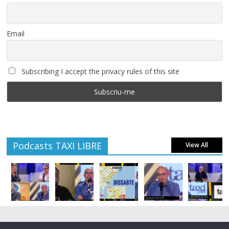
Email
Subscribing I accept the privacy rules of this site
Podcasts TAXI LIBRE
View All