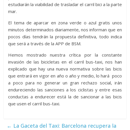
estudiarán la viabilidad de trasladar el carril bici a la parte
mar.
El tema de aparcar en zona verde o azul gratis unos
minutos determinados diariamente, nos informan que en
pocos días tendrán la propuesta definitiva, todo indica
que será a través de la APP de BSM.
Hemos mostrado nuestra crítica por la constante
invasión de las bicicletas en el carril bus-taxi, nos han
explicado que hay una nueva normativa sobre las bicis
que entrará en vigor en año o año y medio, lo hará poco
a poco para no generar un gran rechazo social, irán
endureciendo las sanciones a los ciclistas y entre esas
conductas a endurecer está la de sancionar a las bicis
que usen el carril bus-taxi.
←
La Gaceta del Taxi: Barcelona recupera la