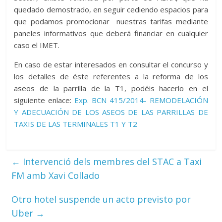
quedado demostrado, en seguir cediendo espacios para
que podamos promocionar nuestras tarifas mediante
paneles informativos que deberá financiar en cualquier
caso el IMET.
En caso de estar interesados en consultar el concurso y
los detalles de éste referentes a la reforma de los
aseos de la parrilla de la T1, podéis hacerlo en el
siguiente enlace:
Exp. BCN 415/2014- REMODELACIÓN
Y ADECUACIÓN DE LOS ASEOS DE LAS PARRILLAS DE
TAXIS DE LAS TERMINALES T1 Y T2
←
Intervenció dels membres del STAC a Taxi
FM amb Xavi Collado
Otro hotel suspende un acto previsto por
Uber
→