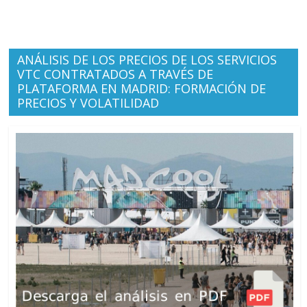
ANÁLISIS DE LOS PRECIOS DE LOS SERVICIOS
VTC CONTRATADOS A TRAVÉS DE
PLATAFORMA EN MADRID: FORMACIÓN DE
PRECIOS Y VOLATILIDAD