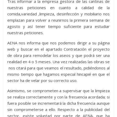
Tras informar a la empresa gestora de las cantinas de
nuestras peticiones en cuanto a calidad de la
comida,variedad ,limpieza, desinfección y mobiliario nos
emplazan para volver a reunirnos la primera semana de
agosto y así tener tiempo suficiente para estudiar
nuestras peticiones.
AENA nos informa que nos podemos dirigir a su página
web y buscar en el apartado Contratación el proyecto
de obra para remodelar los aseos y que podrá ser una
realidad en 4 o 5 meses. Una vez realizadas las obras se
nos citará para que veamos el resultado, pidiéndonos al
mismo tiempo que hagamos especial hincapié en que el
sector ha de velar por su correcto uso.
Asimismo, se comprometen a supervisar que la limpieza
se realiza correctamente y con la frecuencia acordada; si
fuera posible se incrementará la dicha frecuencia aunque
sin comprometerse a ello. Respecto a la publicidad del
sector, existe voluntad por parte de AENA, que ha