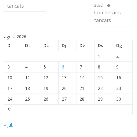
tancats
2022
Comentaris
tancats
agost 2026
Dl
Dt
Dc
Dj
Dv
Ds
Dg
1
2
3
4
5
6
7
8
9
10
11
12
13
14
15
16
17
18
19
20
21
22
23
24
25
26
27
28
29
30
31
« jul.