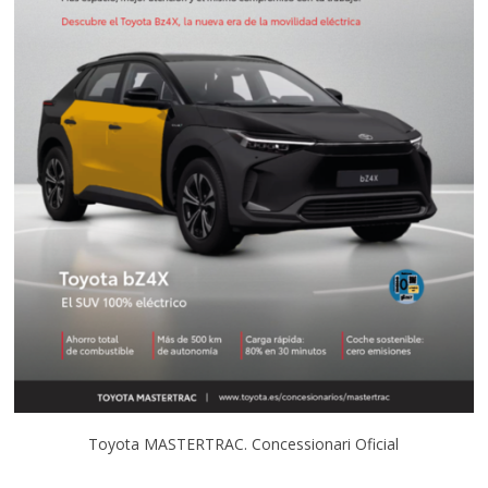
Toyota MASTERTRAC. Concessionari Oficial