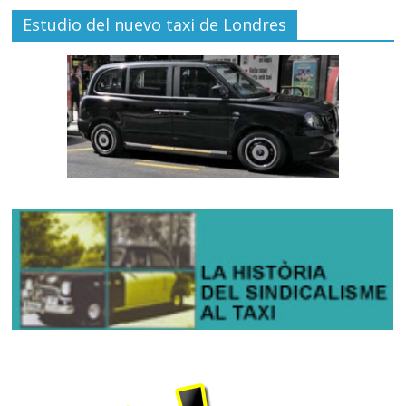
Estudio del nuevo taxi de Londres