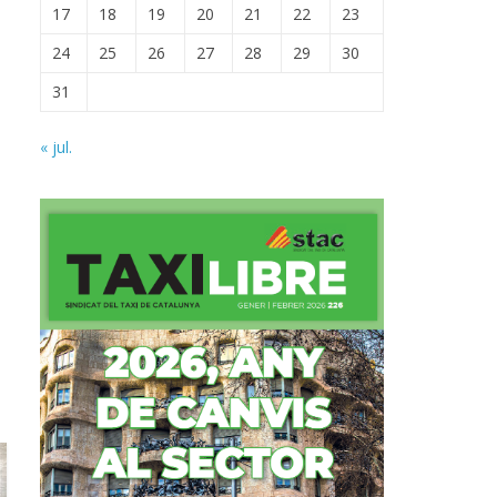
17
18
19
20
21
22
23
24
25
26
27
28
29
30
31
« jul.