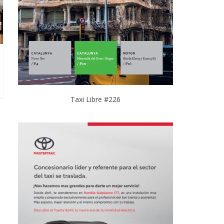
Taxi Libre #226