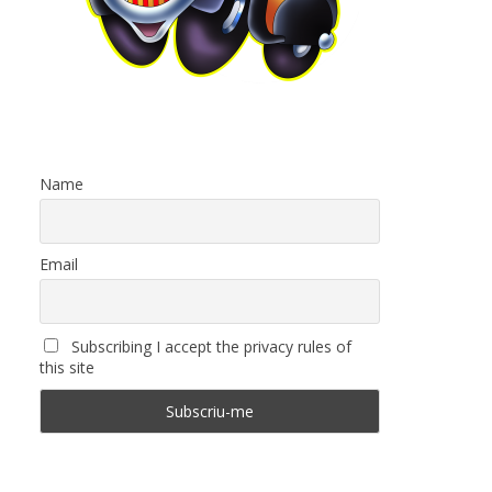
Name
Email
Subscribing I accept the privacy rules of
this site