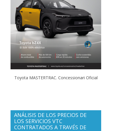
Toyota MASTERTRAC. Concessionari Oficial
ANÁLISIS DE LOS PRECIOS DE
LOS SERVICIOS VTC
CONTRATADOS A TRAVÉS DE