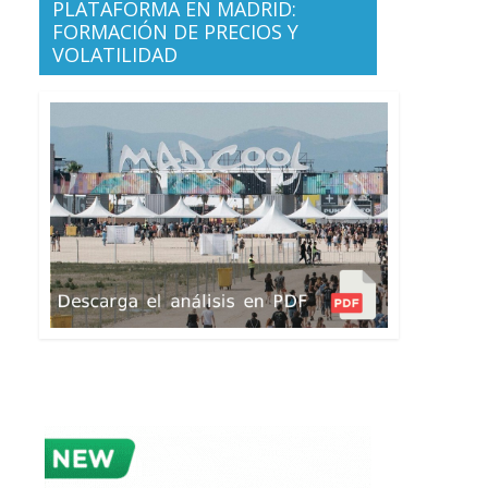
PLATAFORMA EN MADRID:
FORMACIÓN DE PRECIOS Y
VOLATILIDAD