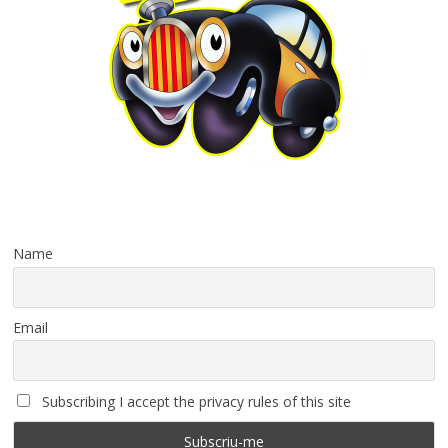
Name
Email
Subscribing I accept the privacy rules of this site