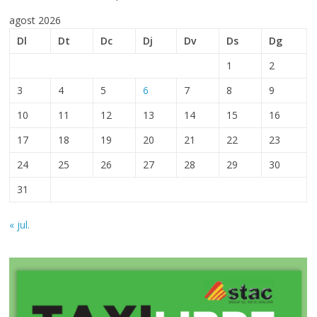
agost 2026
Dl
Dt
Dc
Dj
Dv
Ds
Dg
1
2
3
4
5
6
7
8
9
10
11
12
13
14
15
16
17
18
19
20
21
22
23
24
25
26
27
28
29
30
31
« jul.