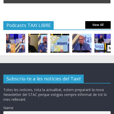
Podcasts TAXI LIBRE
View All
Subscriu-te a les notícies del Taxi!
Totes les noticies, tota la actualitat, estem preparant la nova
Newsletter del STAC perque estiguis sempre informat de tot lo
mes rellevant.
Name