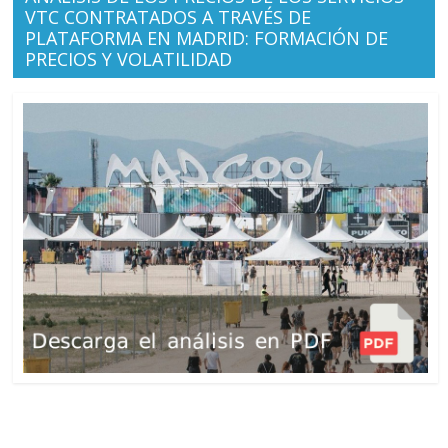
VTC CONTRATADOS A TRAVÉS DE
PLATAFORMA EN MADRID: FORMACIÓN DE
PRECIOS Y VOLATILIDAD