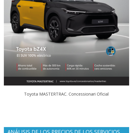
Toyota MASTERTRAC. Concessionari Oficial
ANÁLISIS DE LOS PRECIOS DE LOS SERVICIOS