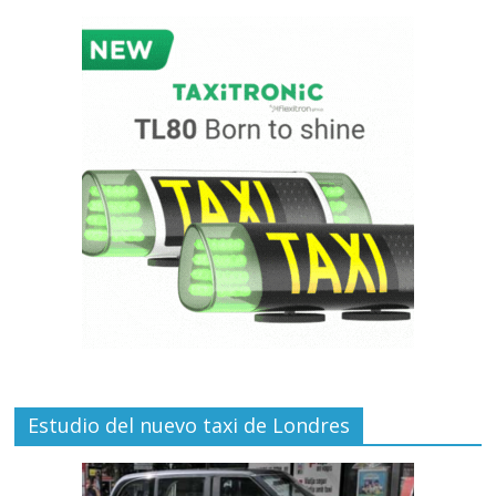
Estudio del nuevo taxi de Londres