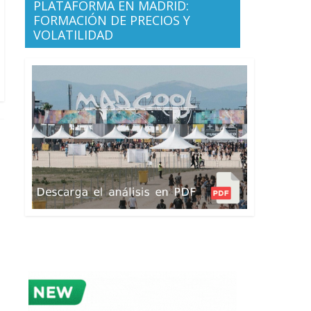
PLATAFORMA EN MADRID:
FORMACIÓN DE PRECIOS Y
VOLATILIDAD