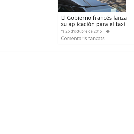
El Gobierno francés lanza
su aplicación para el taxi
26 d'octubre de 2015
Comentaris tancats