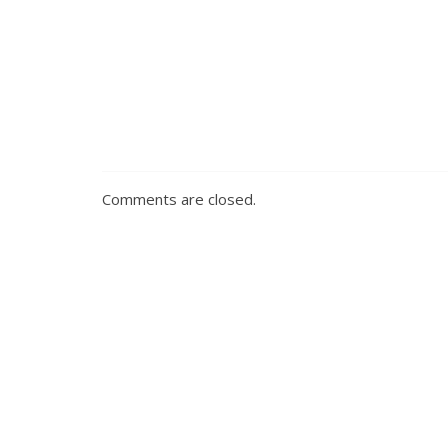
Comments are closed.