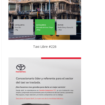
Taxi Libre #226