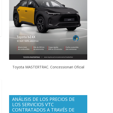
Toyota MASTERTRAC. Concessionari Oficial
ANÁLISIS DE LOS PRECIOS DE
LOS SERVICIOS VTC
CONTRATADOS A TRAVÉS DE