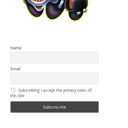
Name
Email
Subscribing I accept the privacy rules of
this site