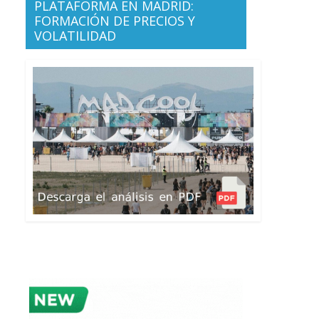
PLATAFORMA EN MADRID:
FORMACIÓN DE PRECIOS Y
VOLATILIDAD