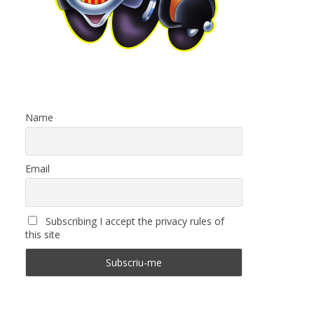
Name
Email
Subscribing I accept the privacy rules of
this site