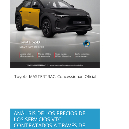
Toyota MASTERTRAC. Concessionari Oficial
ANÁLISIS DE LOS PRECIOS DE
LOS SERVICIOS VTC
CONTRATADOS A TRAVÉS DE