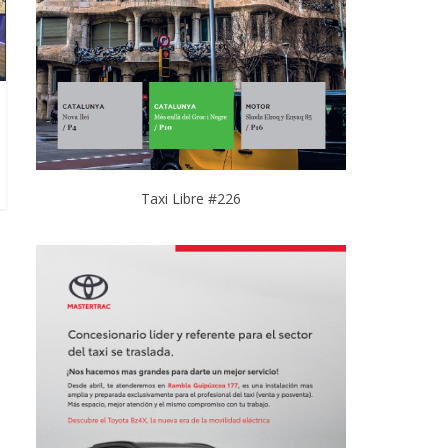
Taxi Libre #226