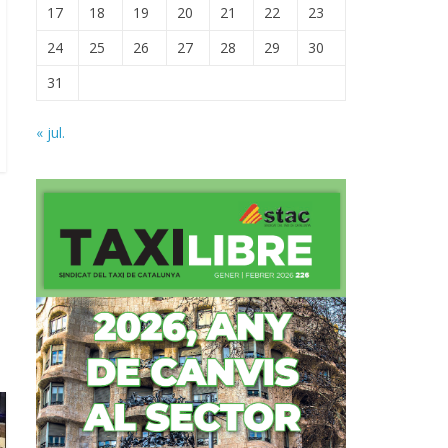
17
18
19
20
21
22
23
24
25
26
27
28
29
30
31
« jul.