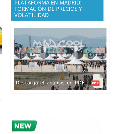
PLATAFORMA EN MADRID:
FORMACIÓN DE PRECIOS Y
VOLATILIDAD