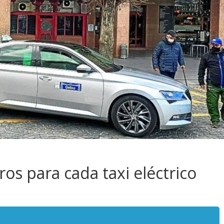
os para cada taxi eléctrico