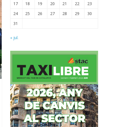
17
18
19
20
21
22
23
24
25
26
27
28
29
30
31
« jul.