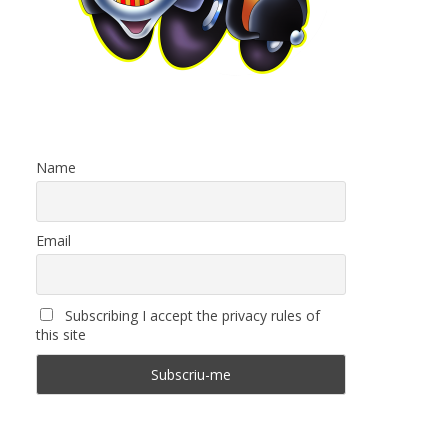
Name
Email
Subscribing I accept the privacy rules of
this site