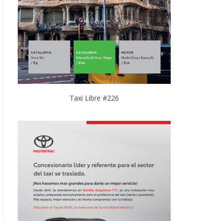
Taxi Libre #226