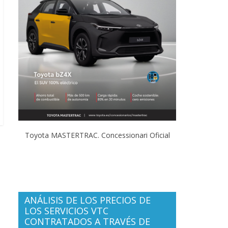
Toyota MASTERTRAC. Concessionari Oficial
ANÁLISIS DE LOS PRECIOS DE
LOS SERVICIOS VTC
CONTRATADOS A TRAVÉS DE