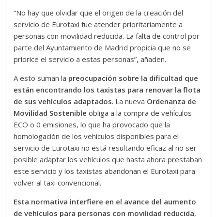
“No hay que olvidar que el origen de la creación del
servicio de Eurotaxi fue atender prioritariamente a
personas con movilidad reducida. La falta de control por
parte del Ayuntamiento de Madrid propicia que no se
priorice el servicio a estas personas”, añaden.
A esto suman la
preocupación sobre la dificultad que
están encontrando los taxistas para renovar la flota
de sus vehículos adaptados
. La nueva
Ordenanza de
Movilidad Sostenible
obliga a la compra de vehículos
ECO o 0 emisiones, lo que ha provocado que la
homologación de los vehículos disponibles para el
servicio de Eurotaxi no está resultando eficaz al no ser
posible adaptar los vehículos que hasta ahora prestaban
este servicio y los taxistas abandonan el Eurotaxi para
volver al taxi convencional.
Esta normativa interfiere en el avance del aumento
de vehículos para personas con movilidad reducida
,