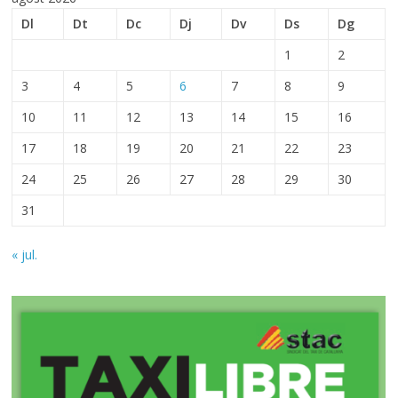
Dl
Dt
Dc
Dj
Dv
Ds
Dg
1
2
3
4
5
6
7
8
9
10
11
12
13
14
15
16
17
18
19
20
21
22
23
24
25
26
27
28
29
30
31
« jul.