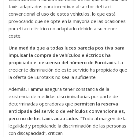
taxis adaptados para incentivar al sector del taxi
convencional el uso de estos vehículos, lo que está
provocando que se opte en la mayoría de las ocasiones
por el taxi eléctrico no adaptado debido a su menor
coste.
Una medida que a todas luces parecía positiva para
impulsar la compra de vehículos eléctricos ha
propiciado el descenso del número de Eurotaxis
. La
creciente disminución de este servicio ha propiciado que
la oferta de Eurotaxis no sea la suficiente.
Además, Famma asegura tener constancia de la
existencia de medidas discriminatorias por parte de
determinadas operadoras que
permiten la reserva
anticipada del servicio de vehículos convencionales,
pero no de los taxis adaptados
. “Todo al margen de la
legalidad y propiciando la discriminación de las personas
con discapacidad”, critican.