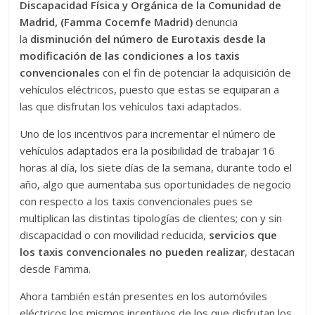
Discapacidad Física y Orgánica de la Comunidad de
Madrid, (Famma Cocemfe Madrid)
denuncia
la
disminución del número de Eurotaxis desde la
modificación de las condiciones a los taxis
convencionales
con el fin de potenciar la adquisición de
vehículos eléctricos, puesto que estas se equiparan a
las que disfrutan los vehículos taxi adaptados.
Uno de los incentivos para incrementar el número de
vehículos adaptados era la posibilidad de trabajar 16
horas al día, los siete días de la semana, durante todo el
año, algo que aumentaba sus oportunidades de negocio
con respecto a los taxis convencionales pues se
multiplican las distintas tipologías de clientes; con y sin
discapacidad o con movilidad reducida,
servicios que
los taxis convencionales no pueden realizar
, destacan
desde Famma.
Ahora también están presentes en los automóviles
eléctricos los mismos incentivos de los que disfrutan los