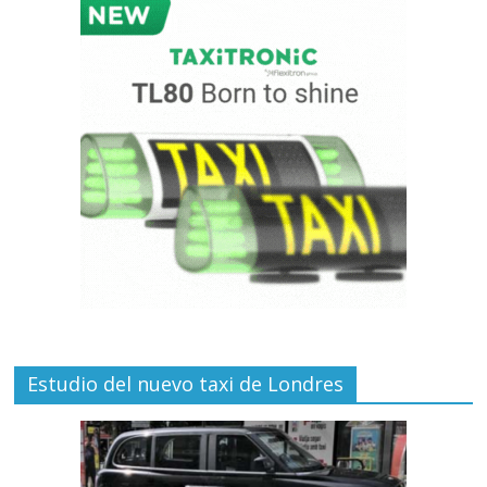
Estudio del nuevo taxi de Londres