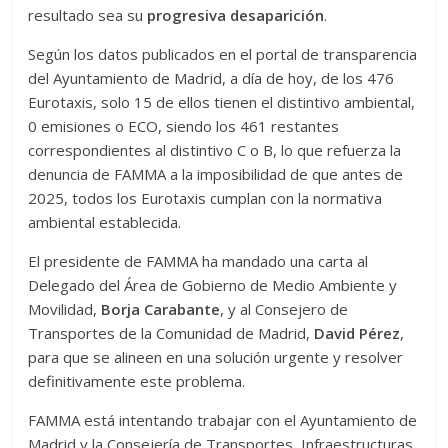
resultado sea su
progresiva desaparición
.
Según los datos publicados en el portal de transparencia
del Ayuntamiento de Madrid, a día de hoy, de los 476
Eurotaxis, solo 15 de ellos tienen el distintivo ambiental,
0 emisiones o ECO, siendo los 461 restantes
correspondientes al distintivo C o B, lo que refuerza la
denuncia de FAMMA a la imposibilidad de que antes de
2025, todos los Eurotaxis cumplan con la normativa
ambiental establecida.
El presidente de FAMMA ha mandado una carta al
Delegado del Área de Gobierno de Medio Ambiente y
Movilidad,
Borja Carabante
, y al Consejero de
Transportes de la Comunidad de Madrid,
David Pérez
,
para que se alineen en una solución urgente y resolver
definitivamente este problema.
FAMMA está intentando trabajar con el Ayuntamiento de
Madrid y la Consejería de Transportes, Infraestructuras