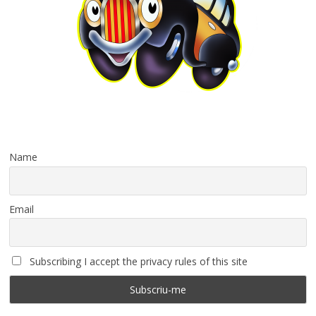
Name
Email
Subscribing I accept the privacy rules of this site