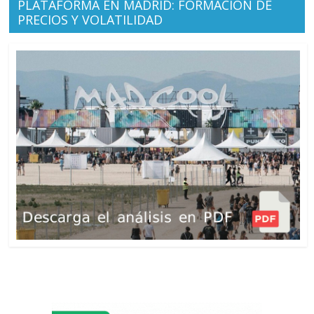
PLATAFORMA EN MADRID: FORMACIÓN DE
PRECIOS Y VOLATILIDAD