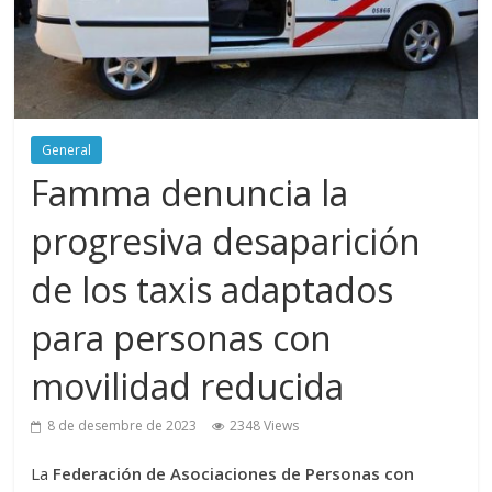
General
Famma denuncia la
progresiva desaparición
de los taxis adaptados
para personas con
movilidad reducida
8 de desembre de 2023
2348 Views
La
Federación de Asociaciones de Personas con