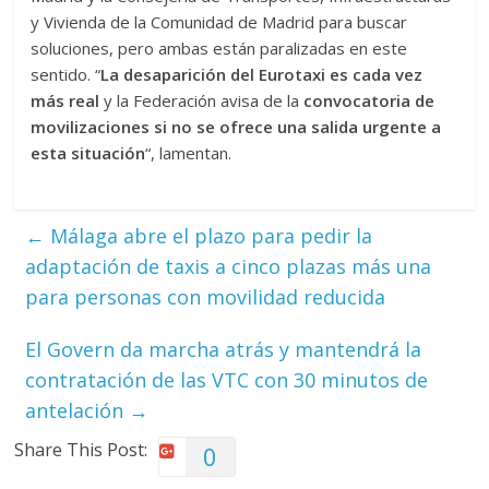
y Vivienda de la Comunidad de Madrid para buscar
soluciones, pero ambas están paralizadas en este
sentido. “
La desaparición del Eurotaxi es cada vez
más real
y la Federación avisa de la
convocatoria de
movilizaciones si no se ofrece una salida urgente a
esta situación
“, lamentan.
←
Málaga abre el plazo para pedir la
adaptación de taxis a cinco plazas más una
para personas con movilidad reducida
El Govern da marcha atrás y mantendrá la
contratación de las VTC con 30 minutos de
antelación
→
Share This Post:
0