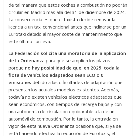
de tal manera que estos coches a combustión no podrán
circular en Madrid más allá del 31 de diciembre de 2024.
La consecuencia es que el taxista decide renovar la
licencia a un taxi convencional antes que inclinarse por un
Eurotaxi debido al mayor coste de mantenimiento que
este último conlleva.
La Federación solicita una moratoria de la aplicación
de la Ordenanza
para que se amplíen los plazos
porque
no hay posibilidad de que, en 2025, toda la
flota de vehículos adaptados sean ECO o 0
emisiones
debido a las dificultades de adaptación que
presentan los actuales modelos existentes. Además,
todavía no existen vehículos eléctricos adaptados que
sean económicos, con tiempos de recarga bajos y con
una autonomía de circulación equiparable a la de un
automóvil de combustión. Por lo tanto, la entrada en
vigor de esta nueva Ordenanza ocasiona que, si ya se
está haciendo efectiva la reducción de Eurotaxis, el