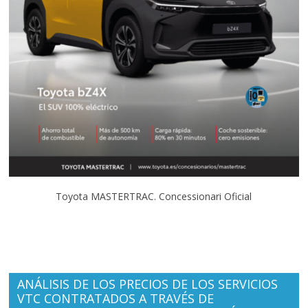
Toyota MASTERTRAC. Concessionari Oficial
ANÁLISIS DE LOS PRECIOS DE LOS SERVICIOS
VTC CONTRATADOS A TRAVÉS DE