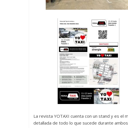
La revista YOTAXI cuenta con un stand y es el med
detallada de todo lo que sucede durante ambos 