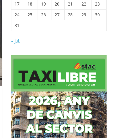
17
18
19
20
21
22
23
24
25
26
27
28
29
30
31
« jul.