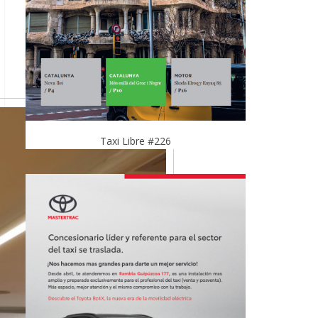
Taxi Libre #226