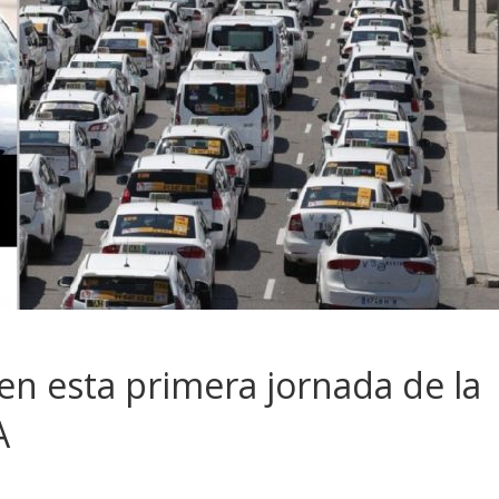
 en esta primera jornada de la
A