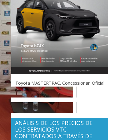
Toyota MASTERTRAC. Concessionari Oficial
ANÁLISIS DE LOS PRECIOS DE
LOS SERVICIOS VTC
CONTRATADOS A TRAVÉS DE