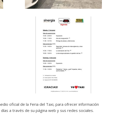
io oficial de la Feria del Taxi, para ofrecer información
días a través de su página web y sus redes sociales.