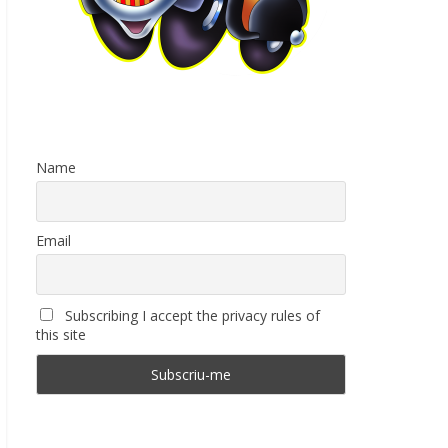
Name
Email
Subscribing I accept the privacy rules of
this site