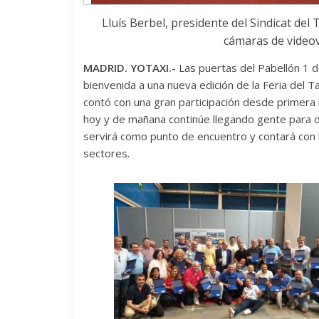
Lluís Berbel, presidente del Sindicat del
cámaras de videov
MADRID. YOTAXI.-
Las puertas del Pabellón 1 d
bienvenida a una nueva edición de la Feria del Ta
contó con una gran participación desde primera 
hoy y de mañana continúe llegando gente para de
servirá como punto de encuentro y contará con 
sectores.