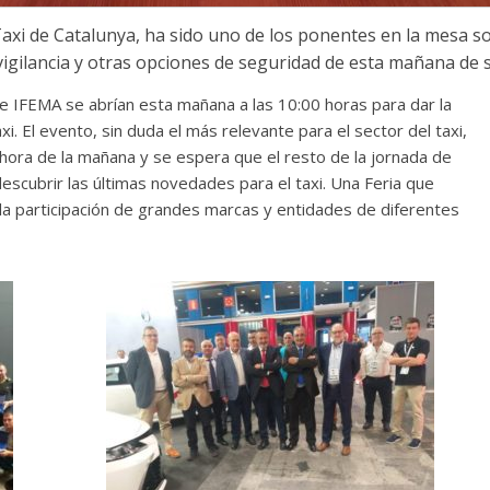
 Taxi de Catalunya, ha sido uno de los ponentes en la mesa s
igilancia y otras opciones de seguridad de esta mañana de
e IFEMA se abrían esta mañana a las 10:00 horas para dar la
xi. El evento, sin duda el más relevante para el sector del taxi,
hora de la mañana y se espera que el resto de la jornada de
scubrir las últimas novedades para el taxi. Una Feria que
la participación de grandes marcas y entidades de diferentes