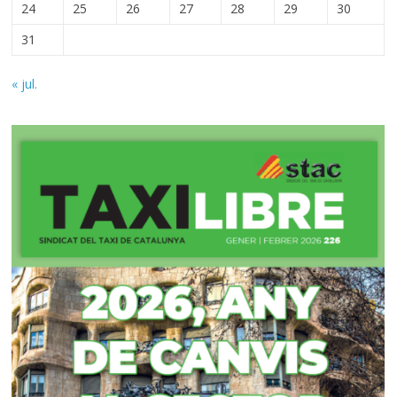
24
25
26
27
28
29
30
31
« jul.