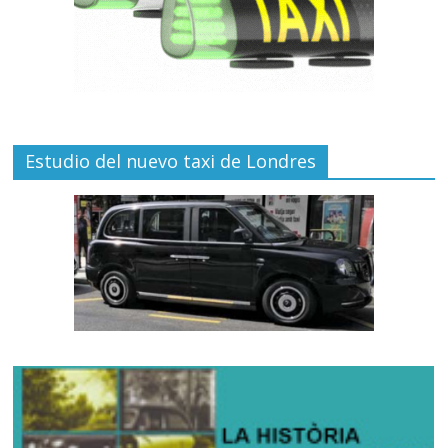
Estudio del nuevo taxi de Londres