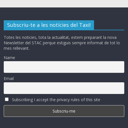
Subscriu-te a les notícies del Taxi!
Totes les noticies, tota la actualitat, estem preparant la nova
Newsletter del STAC perque estiguis sempre informat de tot lo
mes rellevant.
Name
Email
Subscribing I accept the privacy rules of this site