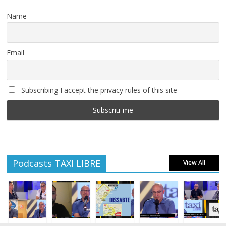
Name
Email
Subscribing I accept the privacy rules of this site
Podcasts TAXI LIBRE
View All