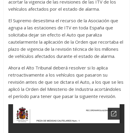
acortar la vigencia de las revisiones de las ITV de los
vehículos afectados por el estado de alarma.
El Supremo desestima el recurso de la Asociación que
agrupa a las estaciones de ITV en toda España que
solicitaba dejar sin efecto el Auto que paraliza
cautelarmente la aplicación de la Orden que recortaba el
plazo de vigencia de la revisión técnica de los millones
de vehículos afectados durante el estado de alarma.
Ahora el Alto Tribunal deberá resolver si lo aplica
retroactivamente a los vehículos que pasaron su
revisión antes de que se dictara el Auto, a los que se les
aplicó la Orden del Ministerio de Industria acortándoles
el período para tener que pasar la siguiente revisión.