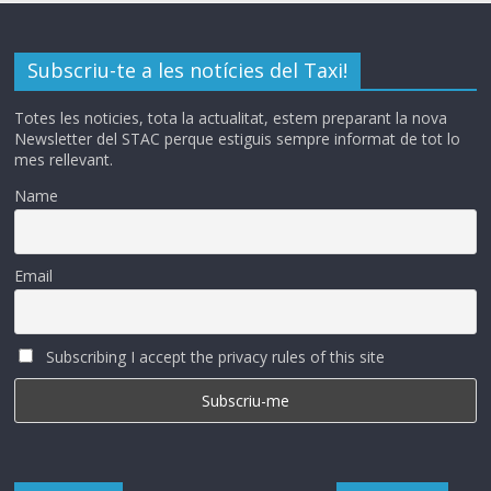
Subscriu-te a les notícies del Taxi!
Totes les noticies, tota la actualitat, estem preparant la nova
Newsletter del STAC perque estiguis sempre informat de tot lo
mes rellevant.
Name
Email
Subscribing I accept the privacy rules of this site