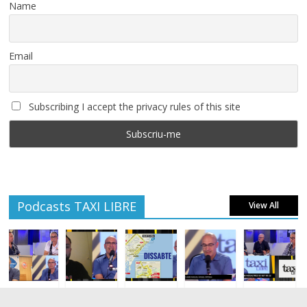
Name
Email
Subscribing I accept the privacy rules of this site
Podcasts TAXI LIBRE
View All