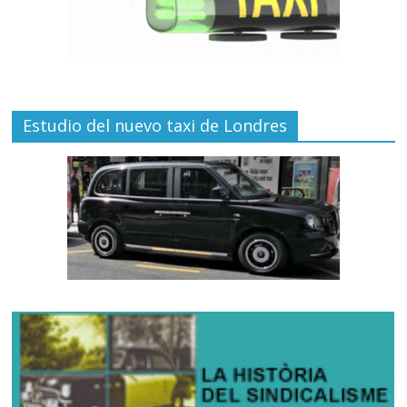
Estudio del nuevo taxi de Londres