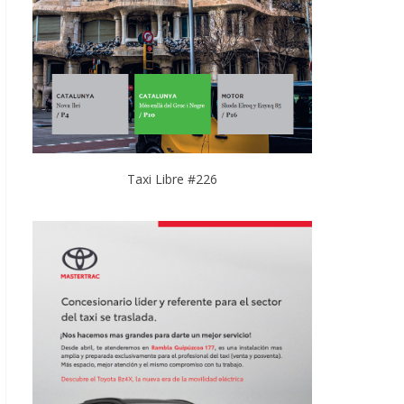
Taxi Libre #226