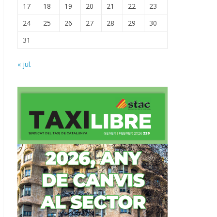
17
18
19
20
21
22
23
24
25
26
27
28
29
30
31
« jul.