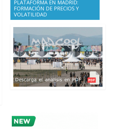
PLATAFORMA EN MADRID:
FORMACIÓN DE PRECIOS Y
VOLATILIDAD