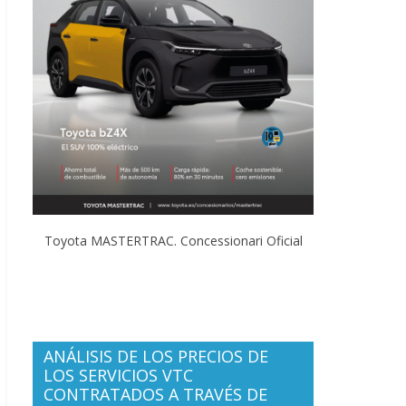
Toyota MASTERTRAC. Concessionari Oficial
ANÁLISIS DE LOS PRECIOS DE
LOS SERVICIOS VTC
CONTRATADOS A TRAVÉS DE