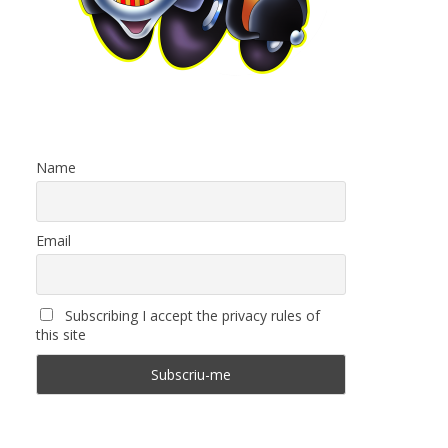
Name
Email
Subscribing I accept the privacy rules of
this site