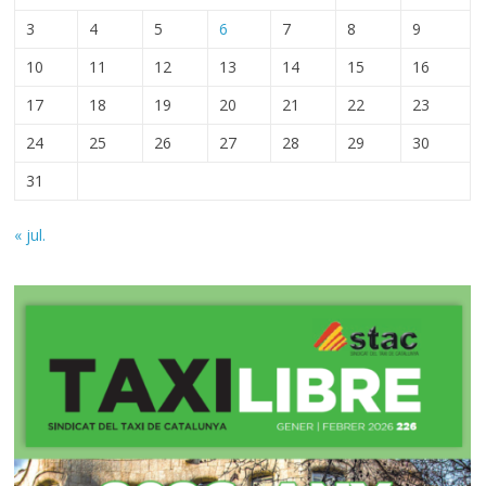
3
4
5
6
7
8
9
10
11
12
13
14
15
16
17
18
19
20
21
22
23
24
25
26
27
28
29
30
31
« jul.