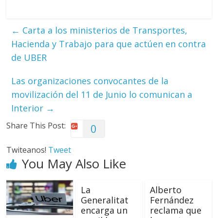
←
Carta a los ministerios de Transportes,
Hacienda y Trabajo para que actúen en contra
de UBER
Las organizaciones convocantes de la
movilización del 11 de Junio lo comunican a
Interior
→
Share This Post:
0
Twiteanos!
Tweet
You May Also Like
La
Alberto
Generalitat
Fernández
encarga un
reclama que