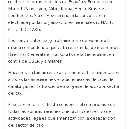
celebrar en otras ciudades de España y Europa como
Madrid, París, Lyon, Milan, Roma, Berlin, Bruselas,
Londres etc. Y a su vez secundan la convocatoria
efectuada por las organizaciones nacionales (UNALT,
CTE, FEDETAXI).
Los convocantes exigen al ministerio de Fomento la
misma contundencia que está realizando, de momento la
Dirección General de Transports de la Generalitat, en
contra de UBER y similares.
Hacemos un llamamiento a secundar esta manifestación
a todas las asociaciones y radio emisoras de taxis de
Catalunya, por la trascendencia grave de acoso al sector
del taxi.
El sector no parará hasta conseguir el compromiso de
todas las administraciones que prohíba este tipo de
actividades ilegales que amenazan con la desaparición
del sector del taxi.