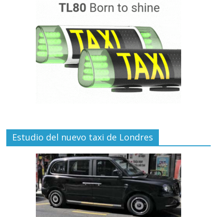
Estudio del nuevo taxi de Londres