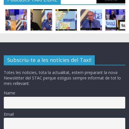
Subscriu-te a les notícies del Taxi!
Totes les noticies, tota la actualitat, estem preparant la nova
Newsletter del STAC perque estiguis sempre informat de tot lo
mes rellevant.
Name
Email