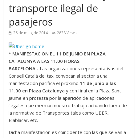
transporte ilegal de
pasajeros
26 de maig de 2014
2838 Views
* MANIFESTACION EL 11 DE JUNIO EN PLAZA
CATALUNYA A LAS 11.00 HORAS
BARCELONA.-
Las organizaciones representativas del
Consell Catalá del taxi convocan al sector a una
manifestación pacífica el próximo
11 de junio a las
11.00 en Plaza Catalunya
y con final en la Plaza Sant
Jaume en protesta por la aparición de aplicaciones
ilegales que merman nuestro trabajo actuando fuera de
la normativa de Transportes tales como UBER,
Blablacar, etc.
Dicha manifestación es coincidente con las que se van a