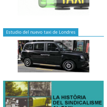
Estudio del nuevo taxi de Londres