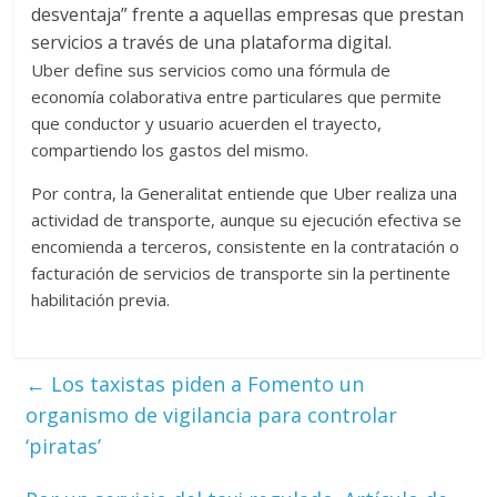
desventaja” frente a aquellas empresas que prestan
servicios a través de una plataforma digital.
Uber define sus servicios como una fórmula de
economía colaborativa entre particulares que permite
que conductor y usuario acuerden el trayecto,
compartiendo los gastos del mismo.
Por contra, la Generalitat entiende que Uber realiza una
actividad de transporte, aunque su ejecución efectiva se
encomienda a terceros, consistente en la contratación o
facturación de servicios de transporte sin la pertinente
habilitación previa.
←
Los taxistas piden a Fomento un
organismo de vigilancia para controlar
‘piratas’