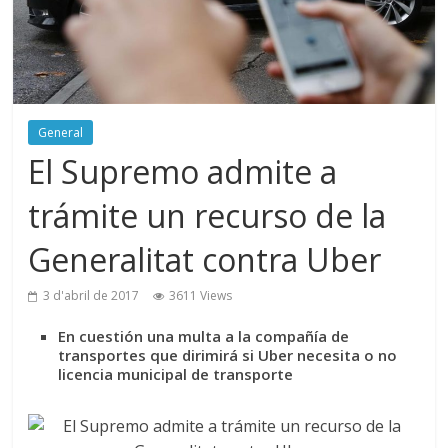
General
El Supremo admite a
trámite un recurso de la
Generalitat contra Uber
3 d'abril de 2017
3611 Views
En cuestión una multa a la compañía de
transportes que dirimirá si Uber necesita o no
licencia municipal de transporte