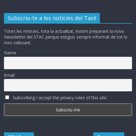
Subscriu-te a les notícies del Taxi!
Totes les noticies, tota la actualitat, estem preparant la nova
Newsletter del STAC perque estiguis sempre informat de tot lo
mes rellevant.
Name
Email
Subscribing I accept the privacy rules of this site