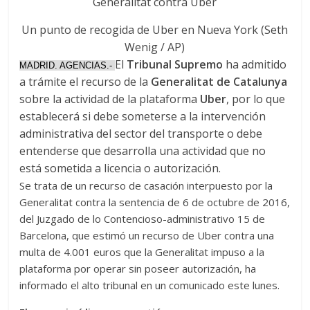
Un punto de recogida de Uber en Nueva York (Seth
Wenig / AP)
El
Tribunal Supremo
ha admitido
MADRID. AGENCIAS.-
a trámite el recurso de la
Generalitat de Catalunya
sobre la actividad de la plataforma
Uber
, por lo que
establecerá si debe someterse a la intervención
administrativa del sector del transporte o debe
entenderse que desarrolla una actividad que no
está sometida a licencia o autorización.
Se trata de un recurso de casación interpuesto por la
Generalitat contra la sentencia de 6 de octubre de 2016,
del Juzgado de lo Contencioso-administrativo 15 de
Barcelona, que estimó un recurso de Uber contra una
multa de 4.001 euros que la Generalitat impuso a la
plataforma por operar sin poseer autorización, ha
informado el alto tribunal en un comunicado este lunes.