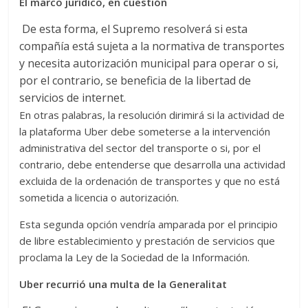
El marco jurídico, en cuestión
De esta forma, el Supremo resolverá si esta
compañía está sujeta a la normativa de transportes
y necesita autorización municipal para operar o si,
por el contrario, se beneficia de la libertad de
servicios de internet.
En otras palabras, la resolución dirimirá si la actividad de
la plataforma Uber debe someterse a la intervención
administrativa del sector del transporte o si, por el
contrario, debe entenderse que desarrolla una actividad
excluida de la ordenación de transportes y que no está
sometida a licencia o autorización.
Esta segunda opción vendría amparada por el principio
de libre establecimiento y prestación de servicios que
proclama la Ley de la Sociedad de la Información.
Uber recurrió una multa de la Generalitat