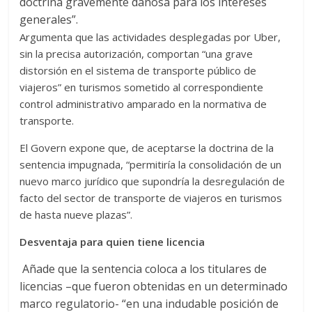
doctrina gravemente dañosa para los intereses
generales”.
Argumenta que las actividades desplegadas por Uber,
sin la precisa autorización, comportan “una grave
distorsión en el sistema de transporte público de
viajeros” en turismos sometido al correspondiente
control administrativo amparado en la normativa de
transporte.
El Govern expone que, de aceptarse la doctrina de la
sentencia impugnada, “permitiría la consolidación de un
nuevo marco jurídico que supondría la desregulación de
facto del sector de transporte de viajeros en turismos
de hasta nueve plazas”.
Desventaja para quien tiene licencia
Añade que la sentencia coloca a los titulares de
licencias –que fueron obtenidas en un determinado
marco regulatorio- “en una indudable posición de