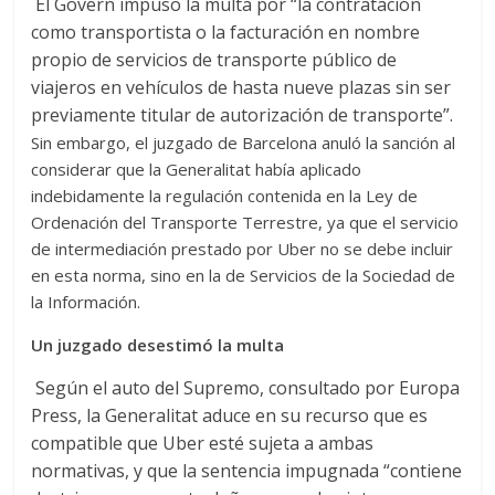
El Govern impuso la multa por “la contratación
como transportista o la facturación en nombre
propio de servicios de transporte público de
viajeros en vehículos de hasta nueve plazas sin ser
previamente titular de autorización de transporte”.
Sin embargo, el juzgado de Barcelona anuló la sanción al
considerar que la Generalitat había aplicado
indebidamente la regulación contenida en la Ley de
Ordenación del Transporte Terrestre, ya que el servicio
de intermediación prestado por Uber no se debe incluir
en esta norma, sino en la de Servicios de la Sociedad de
la Información.
Un juzgado desestimó la multa
Según el auto del Supremo, consultado por Europa
Press, la Generalitat aduce en su recurso que es
compatible que Uber esté sujeta a ambas
normativas, y que la sentencia impugnada “contiene