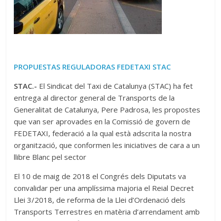
PROPUESTAS REGULADORAS FEDETAXI STAC
STAC.-
El Sindicat del Taxi de Catalunya (STAC) ha fet
entrega al director general de Transports de la
Generalitat de Catalunya, Pere Padrosa, les propostes
que van ser aprovades en la Comissió de govern de
FEDETAXI, federació a la qual està adscrita la nostra
organització, que conformen les iniciatives de cara a un
llibre Blanc pel sector
El 10 de maig de 2018 el Congrés dels Diputats va
convalidar per una amplíssima majoria el Reial Decret
Llei 3/2018, de reforma de la Llei d’Ordenació dels
Transports Terrestres en matèria d’arrendament amb