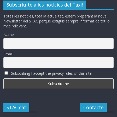
Subscriu-te a les notícies del Taxi!
Totes les noticies, tota la actualitat, estem preparant la nova
Newsletter del STAC perque estiguis sempre informat de tot lo
mes rellevant.
Name
Email
Subscribing I accept the privacy rules of this site
STAC.cat
Contacte