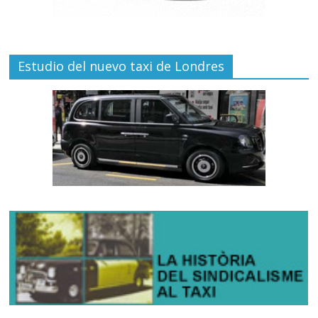
Estudio del nuevo taxi de Londres