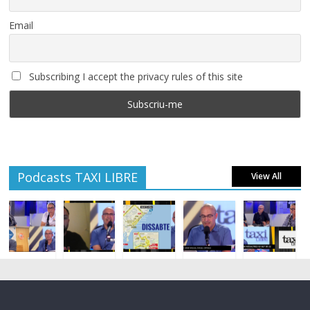
Email
Subscribing I accept the privacy rules of this site
Podcasts TAXI LIBRE
View All