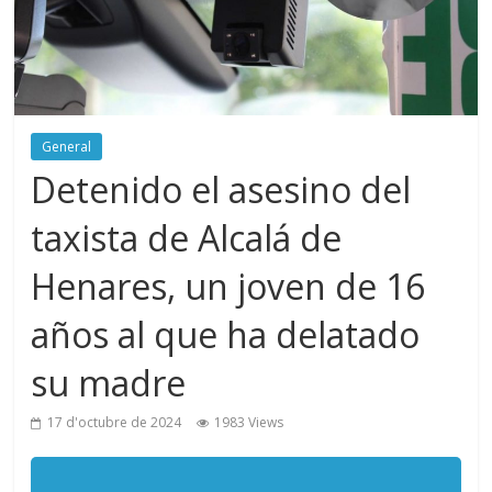
General
Detenido el asesino del
taxista de Alcalá de
Henares, un joven de 16
años al que ha delatado
su madre
17 d'octubre de 2024
1983 Views