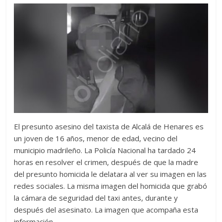
El presunto asesino del taxista de Alcalá de Henares es
un joven de 16 años, menor de edad, vecino del
municipio madrileño. La Policía Nacional ha tardado 24
horas en resolver el crimen, después de que la madre
del presunto homicida le delatara al ver su imagen en las
redes sociales. La misma imagen del homicida que grabó
la cámara de seguridad del taxi antes, durante y
después del asesinato. La imagen que acompaña esta
información.