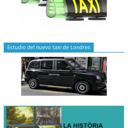
Estudio del nuevo taxi de Londres