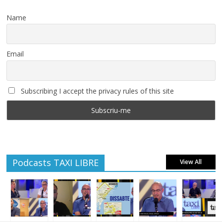
Name
Email
Subscribing I accept the privacy rules of this site
Podcasts TAXI LIBRE
View All