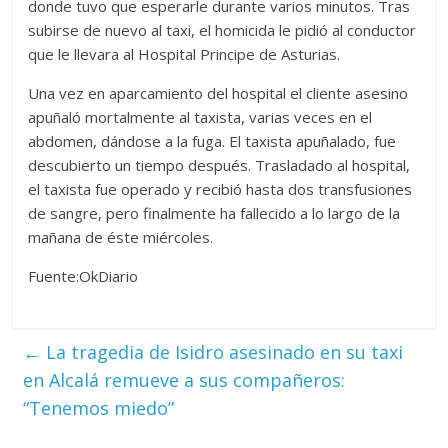
donde tuvo que esperarle durante varios minutos. Tras
subirse de nuevo al taxi, el homicida le pidió al conductor
que le llevara al Hospital Principe de Asturias.
Una vez en aparcamiento del hospital el cliente asesino
apuñaló mortalmente al taxista, varias veces en el
abdomen, dándose a la fuga. El taxista apuñalado, fue
descubierto un tiempo después. Trasladado al hospital,
el taxista fue operado y recibió hasta dos transfusiones
de sangre, pero finalmente ha fallecido a lo largo de la
mañana de éste miércoles.
Fuente:OkDiario
←
La tragedia de Isidro asesinado en su taxi
en Alcalá remueve a sus compañeros:
“Tenemos miedo”