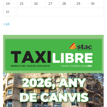
24
25
26
27
28
29
30
31
« jul.