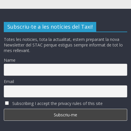
Subscriu-te a les notícies del Taxi!
Totes les noticies, tota la actualitat, estem preparant la nova
Newsletter del STAC perque estiguis sempre informat de tot lo
mes rellevant.
Name
Email
Subscribing I accept the privacy rules of this site