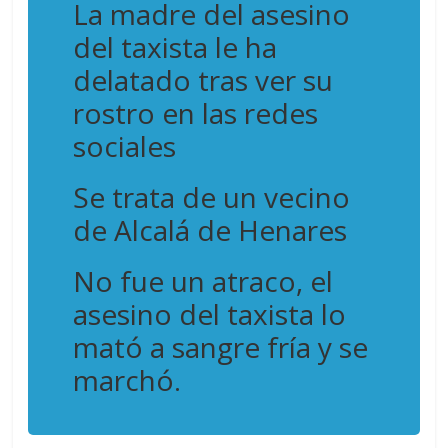
La madre del asesino
del taxista le ha
delatado tras ver su
rostro en las redes
sociales
Se trata de un vecino
de Alcalá de Henares
No fue un atraco, el
asesino del taxista lo
mató a sangre fría y se
marchó.