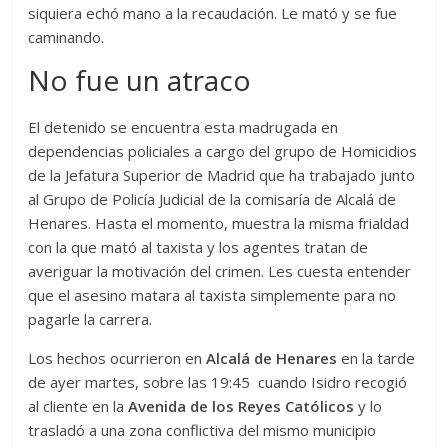
siquiera echó mano a la recaudación. Le mató y se fue
caminando.
No fue un atraco
El detenido se encuentra esta madrugada en
dependencias policiales a cargo del grupo de Homicidios
de la Jefatura Superior de Madrid que ha trabajado junto
al Grupo de Policía Judicial de la comisaría de Alcalá de
Henares. Hasta el momento, muestra la misma frialdad
con la que mató al taxista y los agentes tratan de
averiguar la motivación del crimen. Les cuesta entender
que el asesino matara al taxista simplemente para no
pagarle la carrera.
Los hechos ocurrieron en
Alcalá de Henares
en la tarde
de ayer martes, sobre las 19:45 cuando Isidro recogió
al cliente en la
Avenida de los Reyes Católicos
y lo
trasladó a una zona conflictiva del mismo municipio