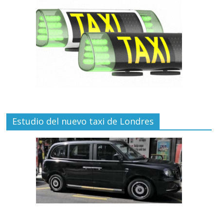
Estudio del nuevo taxi de Londres