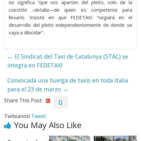
no significa “que nos aparten del pleito, solo de la
cuestión –detalla—de quien es competente para
llevarlo. Insiste en que FEDETAXI “seguirá en el
desarrollo del pleito independientemente de donde se
vaya a dilucidar”.
←
El Sindicat del Taxi de Catalunya (STAC) se
integra en FEDETAXI
Convocada una huelga de taxis en toda Italia
para el 23 de marzo
→
Share This Post:
0
Twiteanos!
Tweet
You May Also Like