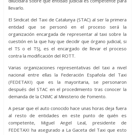
dilucidará sobre qué entidad judicial es competente para
llevarlo.
El Sindicat del Taxi de Catalunya (STAC) al ser la primera
entidad que se personó en el proceso será la
organización encargada de representar al taxi sobre la
cuestión en la que hay que decidir que órgano judicial, si
el TS o el TSJ, es el encargado de llevar el proceso
contra la modificación del ROTT.
Varias organizaciones representativas del taxi a nivel
nacional entre ellas la Federación Española del Taxi
(FEDETAXI) que es la mayoritaria, se personaron
después del STAC en el procedimiento tras conocer la
demanda de la CNMC al Ministerio de Fomento.
A pesar que el auto conocido hace unas horas deja fuera
al resto de entidades en este punto de quién es
competente, Miguel Angel Leal, presidente de
FEDETAXI ha asegurado a La Gaceta del Taxi que esto