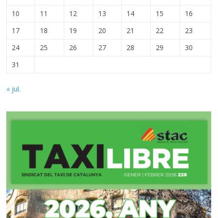
10
11
12
13
14
15
16
17
18
19
20
21
22
23
24
25
26
27
28
29
30
31
« jul.