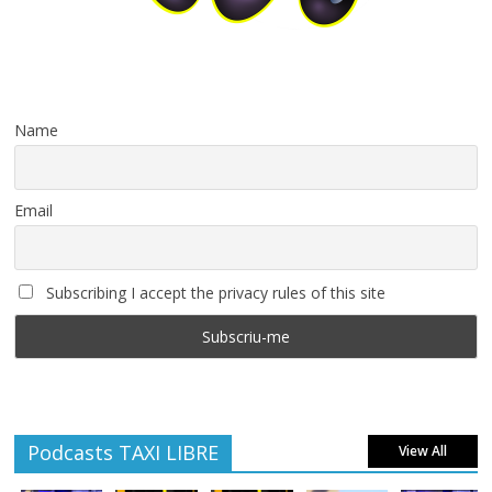
Name
Email
Subscribing I accept the privacy rules of this site
Podcasts TAXI LIBRE
View All