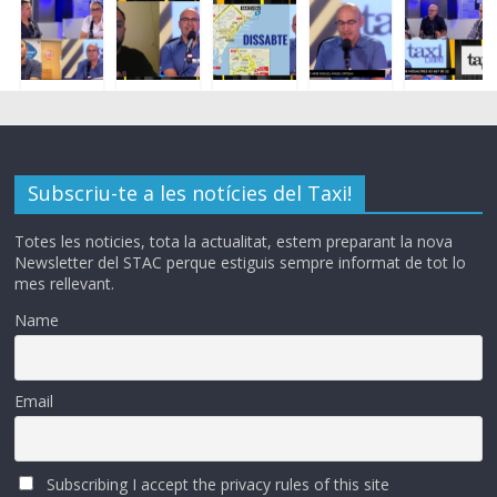
Subscriu-te a les notícies del Taxi!
Totes les noticies, tota la actualitat, estem preparant la nova
Newsletter del STAC perque estiguis sempre informat de tot lo
mes rellevant.
Name
Email
Subscribing I accept the privacy rules of this site