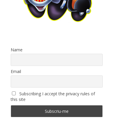
Name
Email
Subscribing I accept the privacy rules of
this site