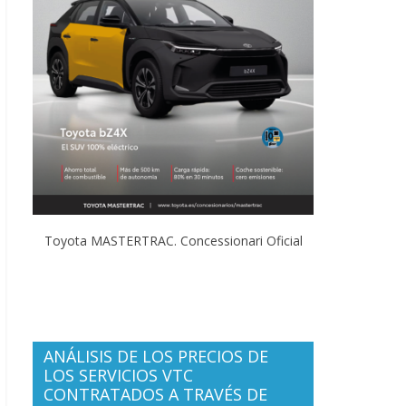
Toyota MASTERTRAC. Concessionari Oficial
ANÁLISIS DE LOS PRECIOS DE
LOS SERVICIOS VTC
CONTRATADOS A TRAVÉS DE