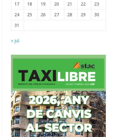
17
18
19
20
21
22
23
24
25
26
27
28
29
30
31
« jul.