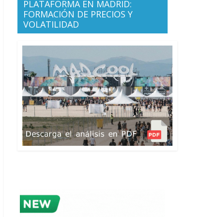
PLATAFORMA EN MADRID:
FORMACIÓN DE PRECIOS Y
VOLATILIDAD