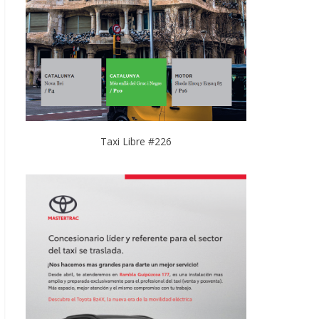
Taxi Libre #226