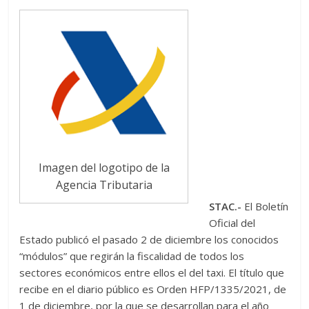
Imagen del logotipo de la
Agencia Tributaria
STAC.-
El Boletín
Oficial del
Estado publicó el pasado 2 de diciembre los conocidos
“módulos” que regirán la fiscalidad de todos los
sectores económicos entre ellos el del taxi. El título que
recibe en el diario público es Orden HFP/1335/2021, de
1 de diciembre, por la que se desarrollan para el año