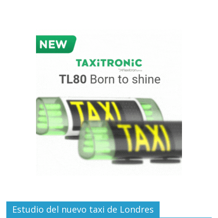
Estudio del nuevo taxi de Londres