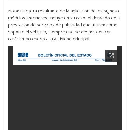
Nota: La cuota resultante de la aplicación de los signos o
módulos anteriores, incluye en su caso, el derivado de la
prestación de servicios de publicidad que utilicen como
soporte el vehículo, siempre que se desarrollen con
carácter accesorio a la actividad principal.