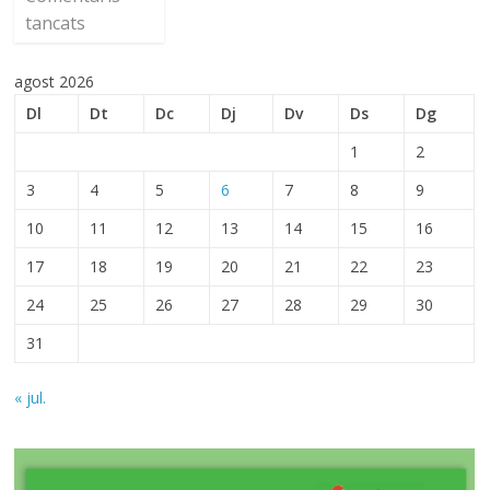
tancats
agost 2026
Dl
Dt
Dc
Dj
Dv
Ds
Dg
1
2
3
4
5
6
7
8
9
10
11
12
13
14
15
16
17
18
19
20
21
22
23
24
25
26
27
28
29
30
31
« jul.