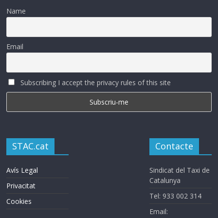
Name
Email
Subscribing I accept the privacy rules of this site
STAC.cat
Contacte
Avís Legal
Sindicat del Taxi de
Catalunya
Privacitat
Tel: 933 002 314
Cookies
Email: