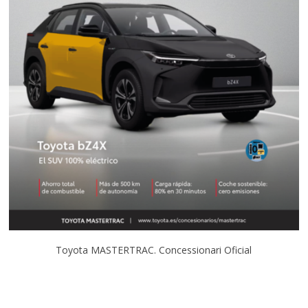
Toyota MASTERTRAC. Concessionari Oficial