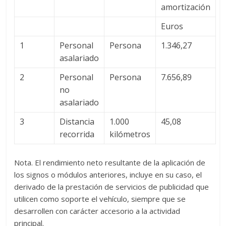
amortización
Euros
1
Personal
Persona
1.346,27
asalariado
2
Personal
Persona
7.656,89
no
asalariado
3
Distancia
1.000
45,08
recorrida
kilómetros
Nota. El rendimiento neto resultante de la aplicación de
los signos o módulos anteriores, incluye en su caso, el
derivado de la prestación de servicios de publicidad que
utilicen como soporte el vehículo, siempre que se
desarrollen con carácter accesorio a la actividad
principal.