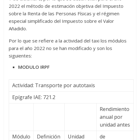
2022 el método de estimación objetiva del Impuesto
sobre la Renta de las Personas Físicas y el régimen
especial simplificado del Impuesto sobre el Valor
Añadido.
Por lo que se refiere a la actividad del taxi los módulos
para el año 2022 no se han modificado y son los
siguientes:
MODULO IRPF
Actividad: Transporte por autotaxis
Epígrafe IAE: 721.2
Rendimiento
anual por
unidad antes
Módulo
Definición
Unidad
de