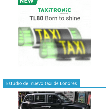
Estudio del nuevo taxi de Londres