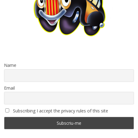
Name
Email
Subscribing I accept the privacy rules of this site