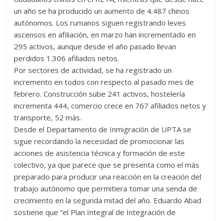
un año se ha producido un aumento de 4.487 chinos
autónomos. Los rumanos siguen registrando leves
ascensos en afiliación, en marzo han incrementado en
295 activos, aunque desde el año pasado llevan
perdidos 1.306 afiliados netos.
Por sectores de actividad, se ha registrado un
incremento en todos con respecto al pasado mes de
febrero. Construcción sube 241 activos, hostelería
incrementa 444, comercio crece en 767 afiliados netos y
transporte, 52 más.
Desde el Departamento de Inmigración de UPTA se
sigue recordando la necesidad de promocionar las
acciones de asistencia técnica y formación de este
colectivo, ya que parece que se presenta como el más
preparado para producir una reacción en la creación del
trabajo autónomo que permitiera tomar una senda de
crecimiento en la segunda mitad del año. Eduardo Abad
sostiene que “el Plan Integral de Integración de