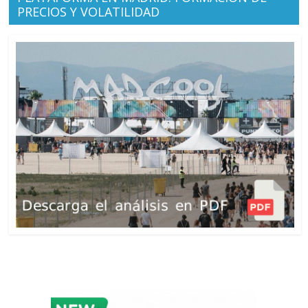
PRECIOS Y VOLATILIDAD