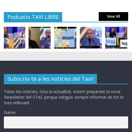
Podcasts TAXI LIBRE
View All
Subscriu-te a les notícies del Taxi!
Totes les noticies, tota la actualitat, estem preparant la nova
Newsletter del STAC perque estiguis sempre informat de tot lo
mes rellevant.
Name