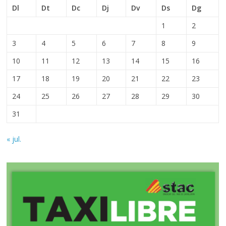
Dl
Dt
Dc
Dj
Dv
Ds
Dg
1
2
3
4
5
6
7
8
9
10
11
12
13
14
15
16
17
18
19
20
21
22
23
24
25
26
27
28
29
30
31
« jul.