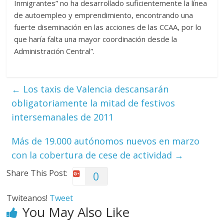
Inmigrantes” no ha desarrollado suficientemente la línea
de autoempleo y emprendimiento, encontrando una
fuerte diseminación en las acciones de las CCAA, por lo
que haría falta una mayor coordinación desde la
Administración Central”.
←
Los taxis de Valencia descansarán
obligatoriamente la mitad de festivos
intersemanales de 2011
Más de 19.000 autónomos nuevos en marzo
con la cobertura de cese de actividad
→
Share This Post:
0
Twiteanos!
Tweet
You May Also Like