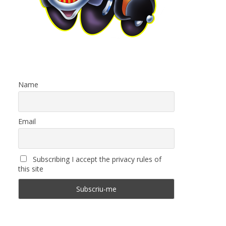
Name
Email
Subscribing I accept the privacy rules of
this site