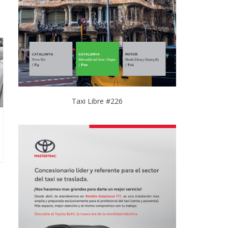
Taxi Libre #226