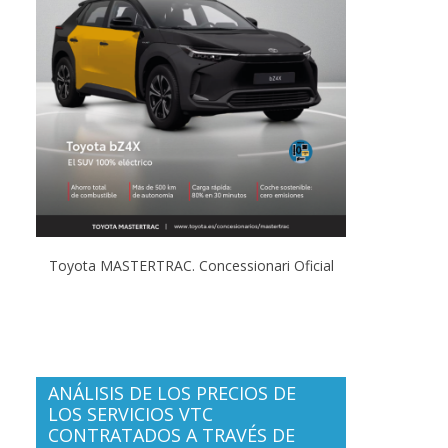
Toyota MASTERTRAC. Concessionari Oficial
ANÁLISIS DE LOS PRECIOS DE
LOS SERVICIOS VTC
CONTRATADOS A TRAVÉS DE