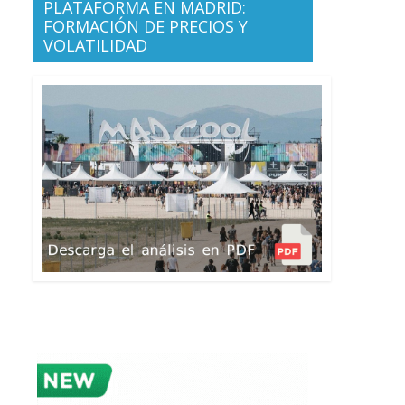
PLATAFORMA EN MADRID:
FORMACIÓN DE PRECIOS Y
VOLATILIDAD