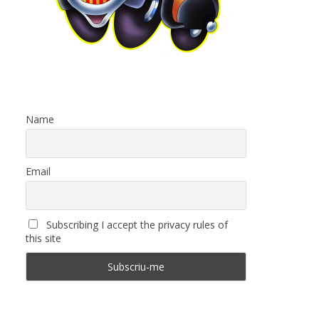
Name
Email
Subscribing I accept the privacy rules of
this site