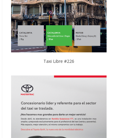
Taxi Libre #226