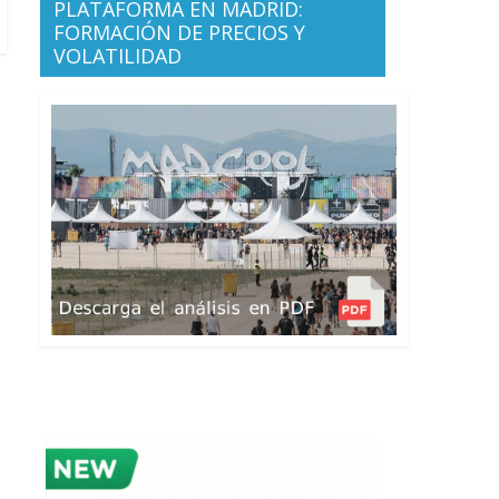
PLATAFORMA EN MADRID:
FORMACIÓN DE PRECIOS Y
VOLATILIDAD