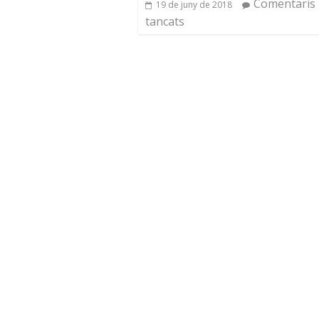
Comentaris
19 de juny de 2018
tancats