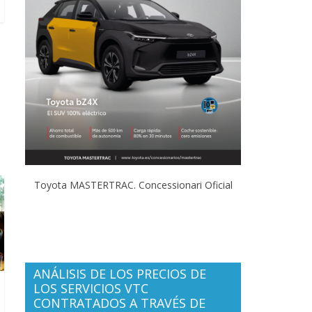
Toyota MASTERTRAC. Concessionari Oficial
ANÁLISIS DE LOS PRECIOS DE
LOS SERVICIOS VTC
CONTRATADOS A TRAVÉS DE