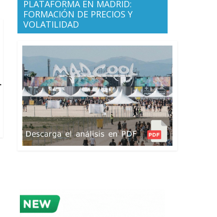
PLATAFORMA EN MADRID:
FORMACIÓN DE PRECIOS Y
VOLATILIDAD