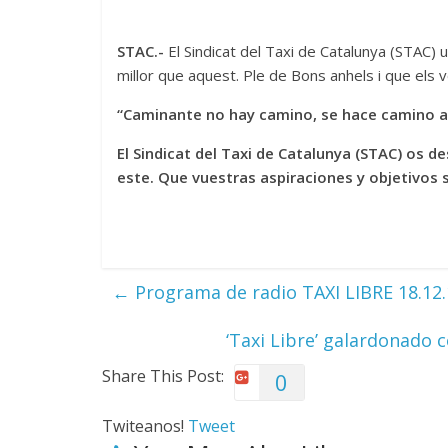
STAC.-
El Sindicat del Taxi de Catalunya (STAC) 
millor que aquest. Ple de Bons anhels i que els 
“Caminante no hay camino, se hace camino 
El Sindicat del Taxi de Catalunya (STAC) os 
este. Que vuestras aspiraciones y objetivos 
←
Programa de radio TAXI LIBRE 18.12
‘Taxi Libre’ galardonado 
Share This Post:
0
Twiteanos!
Tweet