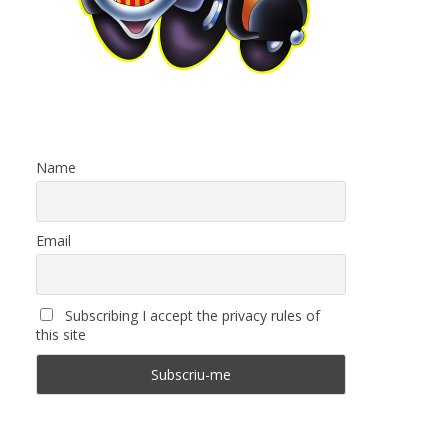
Name
Email
Subscribing I accept the privacy rules of
this site