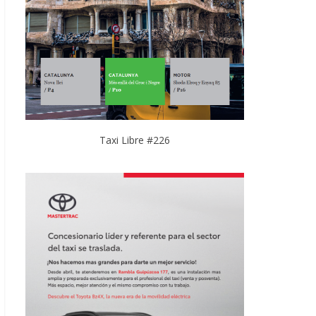
Taxi Libre #226