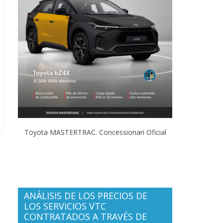
Toyota MASTERTRAC. Concessionari Oficial
ANÁLISIS DE LOS PRECIOS DE
LOS SERVICIOS VTC
CONTRATADOS A TRAVÉS DE