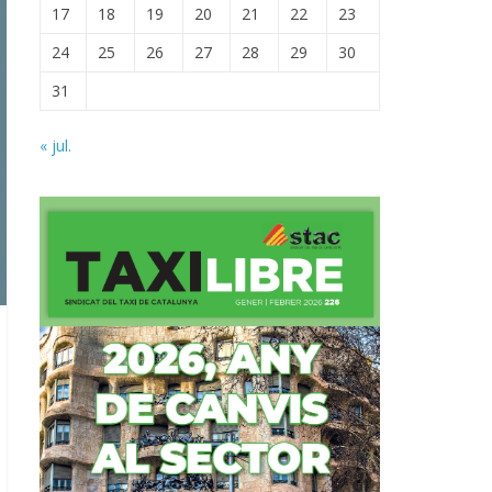
17
18
19
20
21
22
23
24
25
26
27
28
29
30
31
« jul.