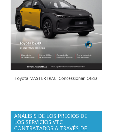
Toyota MASTERTRAC. Concessionari Oficial
ANÁLISIS DE LOS PRECIOS DE
LOS SERVICIOS VTC
CONTRATADOS A TRAVÉS DE