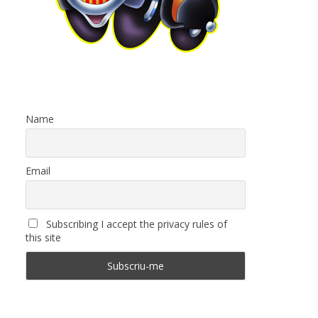
Name
Email
Subscribing I accept the privacy rules of
this site