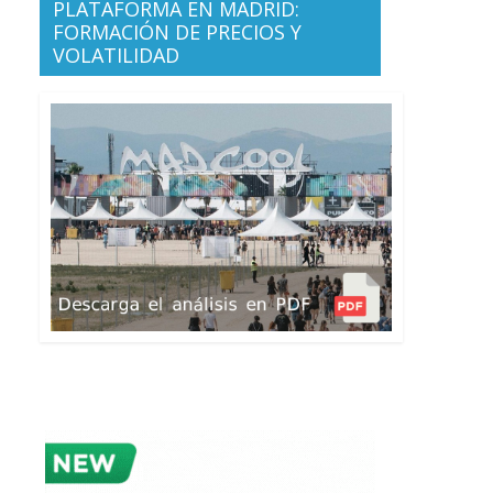
PLATAFORMA EN MADRID:
FORMACIÓN DE PRECIOS Y
VOLATILIDAD