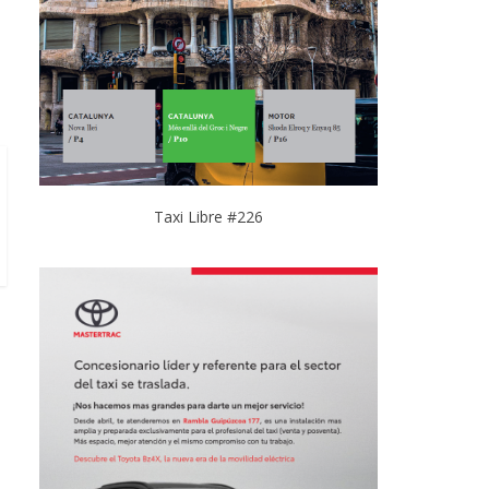
Taxi Libre #226