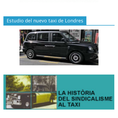
Estudio del nuevo taxi de Londres