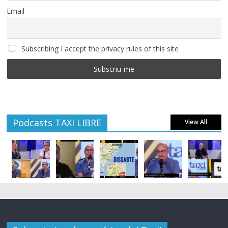
Email
Subscribing I accept the privacy rules of this site
Podcasts TAXI LIBRE
View All