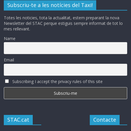
Subscriu-te a les notícies del Taxi!
Totes les noticies, tota la actualitat, estem preparant la nova
Newsletter del STAC perque estiguis sempre informat de tot lo
mes rellevant.
Name
Email
Subscribing I accept the privacy rules of this site
STAC.cat
Contacte