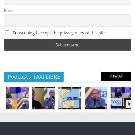
Email
Subscribing I accept the privacy rules of this site
Podcasts TAXI LIBRE
View All