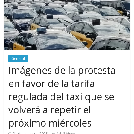
General
Imágenes de la protesta
en favor de la tarifa
regulada del taxi que se
volverá a repetir el
próximo miércoles
21 de gener de 2023
1418 Views