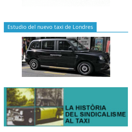
Estudio del nuevo taxi de Londres