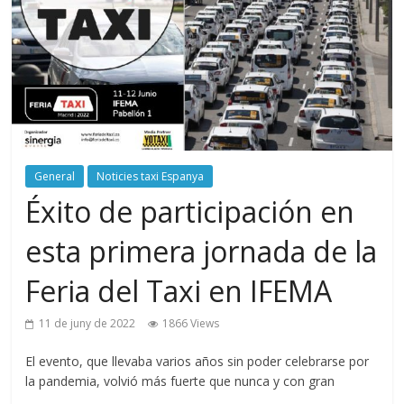
General
Noticies taxi Espanya
Éxito de participación en
esta primera jornada de la
Feria del Taxi en IFEMA
11 de juny de 2022
1866 Views
El evento, que llevaba varios años sin poder celebrarse por
la pandemia, volvió más fuerte que nunca y con gran