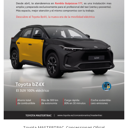
Toyota MASTERTRAC. Concessionari Oficial