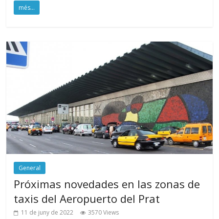
més...
General
Próximas novedades en las zonas de
taxis del Aeropuerto del Prat
11 de juny de 2022
3570 Views