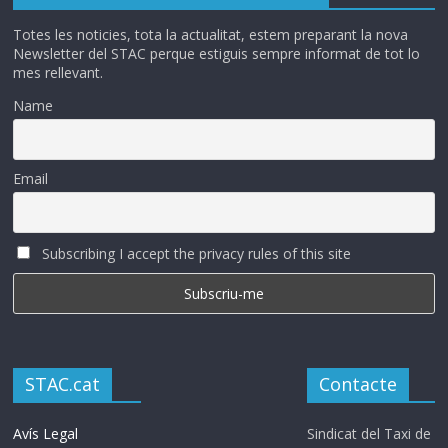
Totes les noticies, tota la actualitat, estem preparant la nova
Newsletter del STAC perque estiguis sempre informat de tot lo
mes rellevant.
Name
Email
Subscribing I accept the privacy rules of this site
STAC.cat
Contacte
Avís Legal
Sindicat del Taxi de