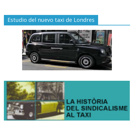
Estudio del nuevo taxi de Londres