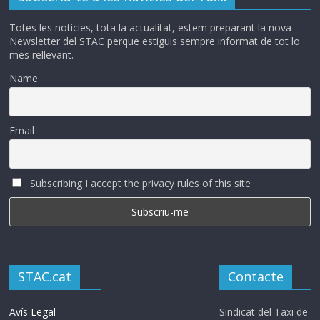
Totes les noticies, tota la actualitat, estem preparant la nova
Newsletter del STAC perque estiguis sempre informat de tot lo
mes rellevant.
Name
Email
Subscribing I accept the privacy rules of this site
STAC.cat
Contacte
Avís Legal
Sindicat del Taxi de