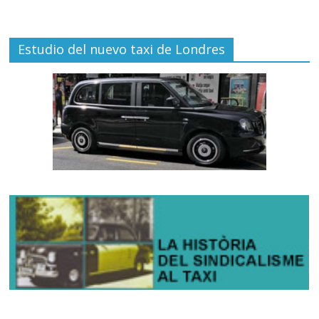
Estudio del nuevo taxi de Londres