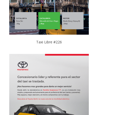
Taxi Libre #226