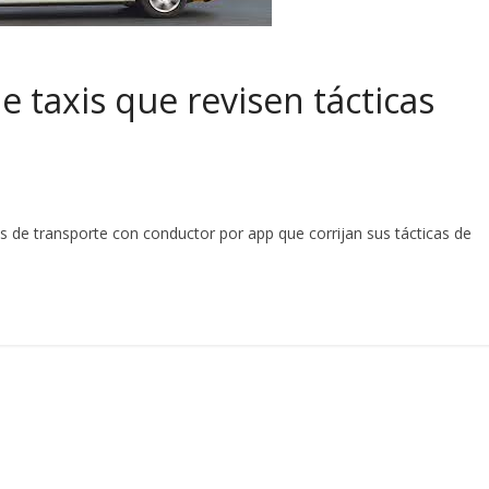
 taxis que revisen tácticas
s de transporte con conductor por app que corrijan sus tácticas de