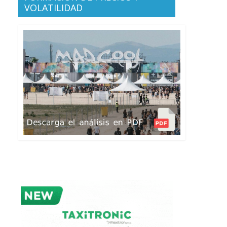
VOLATILIDAD