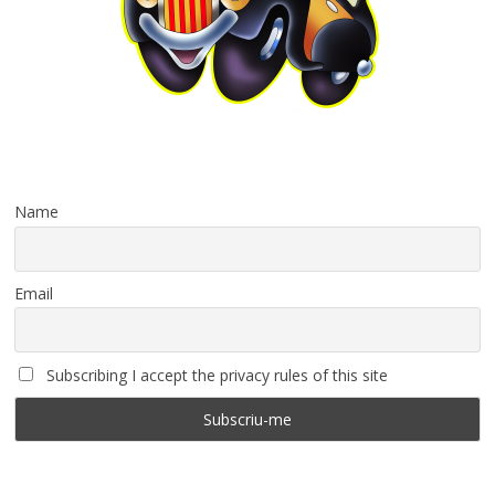
Name
Email
Subscribing I accept the privacy rules of this site