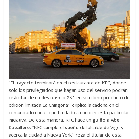
“El trayecto terminará en el restaurante de KFC, donde
solo los privilegiados que hagan uso del servicio podrán
disfrutar de un
descuento 2×1
en su último producto de
edición limitada La Chingona”, explica la cadena en el
comunicado con el que ha dado a conocer esta particular
iniciativa. De esta manera, KFC hace un
guiño a Abel
Caballero
. “KFC cumple el
sueño
del alcalde de Vigo y
acerca la ciudad a Nueva York”, reza el titular de esta