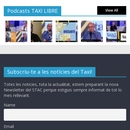
Podcasts TAXI LIBRE
View All
Subscriu-te a les notícies del Taxi!
Totes les noticies, tota la actualitat, estem preparant la nova
Newsletter del STAC perque estiguis sempre informat de tot lo
mes rellevant.
Name
Email