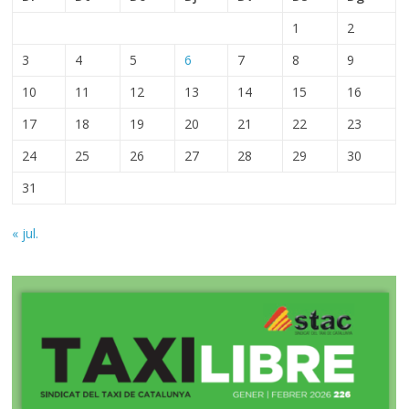
1
2
3
4
5
6
7
8
9
10
11
12
13
14
15
16
17
18
19
20
21
22
23
24
25
26
27
28
29
30
31
« jul.