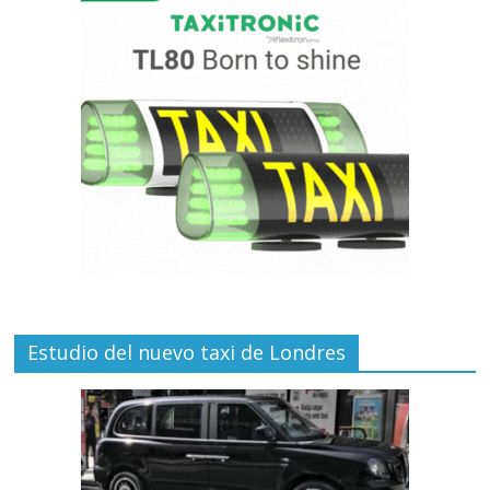
Estudio del nuevo taxi de Londres