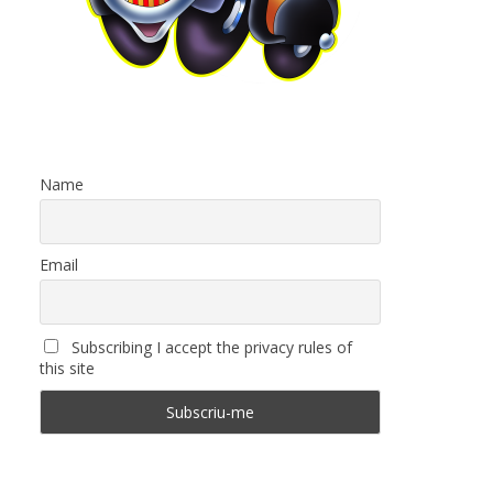
Name
Email
Subscribing I accept the privacy rules of
this site