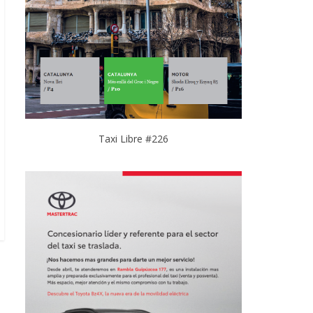
Taxi Libre #226