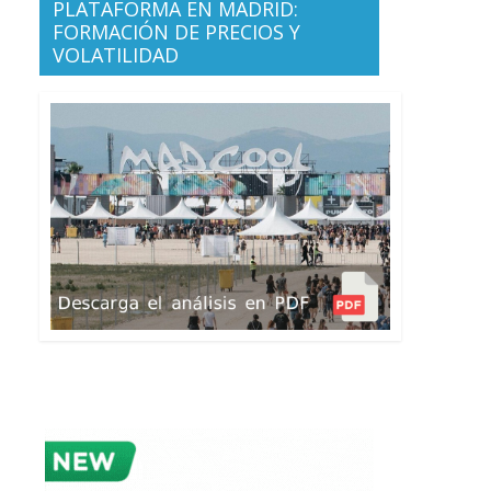
PLATAFORMA EN MADRID:
FORMACIÓN DE PRECIOS Y
VOLATILIDAD