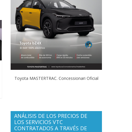
Toyota MASTERTRAC. Concessionari Oficial
ANÁLISIS DE LOS PRECIOS DE
LOS SERVICIOS VTC
CONTRATADOS A TRAVÉS DE