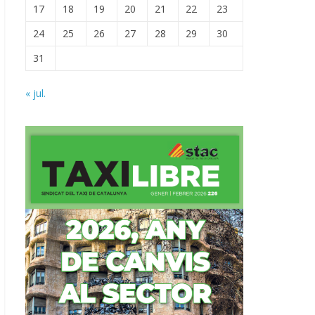
17
18
19
20
21
22
23
24
25
26
27
28
29
30
31
« jul.