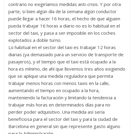
contrario no exigiríamos medidas anti-crisis. Y por otra
parte, si bien algún día de la semana algún conductor
puede llegar a hacer 16 horas, el hecho de que alguien
pueda trabajar 16 horas a diario no es lo habitual en el
sector del taxi, y pasa a ser imposible en los coches
explotados a doble turno.
Lo habitual en el sector del taxi es trabajar 12 horas
diarias (ya demasiado para un servicio de transporte de
pasajeros), y el tiempo que el taxi está ocupado a la
hora es mínimo, de ahí que llevemos tres años exigiendo
que se aplique una medida reguladora que permita
trabajar menos horas con menos taxis en la calle,
aumentando el tiempo en ocupado a la hora,
manteniendo la facturación y limitando la tendencia a
trabajar más horas en determinados días para no
perder poder adquisitivo. Una medida así sería
beneficiosa para el sector del taxi y para la ciudad de
Barcelona en general sin que represente gasto alguno
para la Administración.