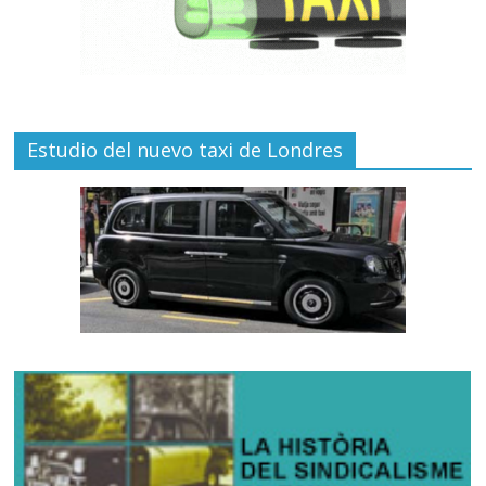
Estudio del nuevo taxi de Londres