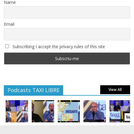
Name
Email
Subscribing I accept the privacy rules of this site
Podcasts TAXI LIBRE
View All