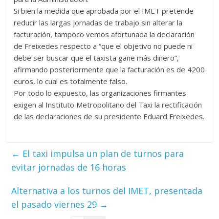
Si bien la medida que aprobada por el IMET pretende
reducir las largas jornadas de trabajo sin alterar la
facturación, tampoco vemos afortunada la declaración
de Freixedes respecto a “que el objetivo no puede ni
debe ser buscar que el taxista gane más dinero”,
afirmando posteriormente que la facturación es de 4200
euros, lo cual es totalmente falso.
Por todo lo expuesto, las organizaciones firmantes
exigen al Instituto Metropolitano del Taxi la rectificación
de las declaraciones de su presidente Eduard Freixedes.
←
El taxi impulsa un plan de turnos para
evitar jornadas de 16 horas
Alternativa a los turnos del IMET, presentada
el pasado viernes 29
→