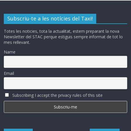
Subscriu-te a les notícies del Taxi!
Totes les noticies, tota la actualitat, estem preparant la nova
Newsletter del STAC perque estiguis sempre informat de tot lo
mes rellevant.
Name
Email
Subscribing I accept the privacy rules of this site