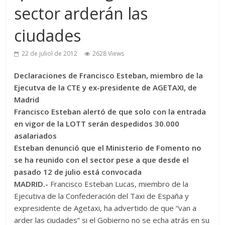
sector arderán las
ciudades
22 de juliol de 2012
2628 Views
Declaraciones de Francisco Esteban, miembro de la
Ejecutva de la CTE y ex-presidente de AGETAXI, de
Madrid
Francisco Esteban alertó de que solo con la entrada
en vigor de la LOTT serán despedidos 30.000
asalariados
Esteban denunció que el Ministerio de Fomento no
se ha reunido con el sector pese a que desde el
pasado 12 de julio está convocada
MADRID.-
Francisco Esteban Lucas, miembro de la
Ejecutiva de la Confederación del Taxi de España y
expresidente de Agetaxi, ha advertido de que “van a
arder las ciudades” si el Gobierno no se echa atrás en su