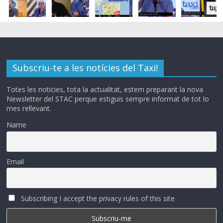
Subscriu-te a les notícies del Taxi!
Totes les noticies, tota la actualitat, estem preparant la nova
Newsletter del STAC perque estiguis sempre informat de tot lo
mes rellevant.
Name
Email
Subscribing I accept the privacy rules of this site