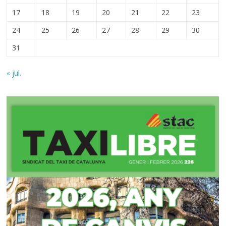
17
18
19
20
21
22
23
24
25
26
27
28
29
30
31
« jul.