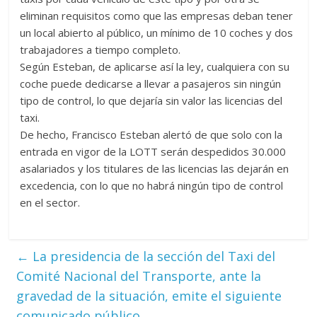
eliminan requisitos como que las empresas deban tener
un local abierto al público, un mínimo de 10 coches y dos
trabajadores a tiempo completo.
Según Esteban , de aplicarse así la ley, cualquiera con su
coche puede dedicarse a llevar a pasajeros sin ningún
tipo de control, lo que dejaría sin valor las licencias del
taxi.
De hecho, Francisco Esteban alertó de que solo con la
entrada en vigor de la LOTT serán despedidos 30.000
asalariados y los titulares de las licencias las dejarán en
excedencia, con lo que no habrá ningún tipo de control
en el sector.
←
La presidencia de la sección del Taxi del
Comité Nacional del Transporte, ante la
gravedad de la situación, emite el siguiente
comunicado público