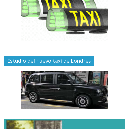
Estudio del nuevo taxi de Londres