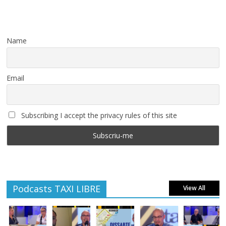
Name
Email
Subscribing I accept the privacy rules of this site
Podcasts TAXI LIBRE
View All